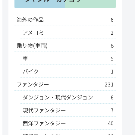
海外の作品
6
アメコミ
2
乗り物(車両)
8
車
5
バイク
1
ファンタジー
231
ダンジョン・現代ダンジョン
6
現代ファンタジー
7
西洋ファンタジー
40