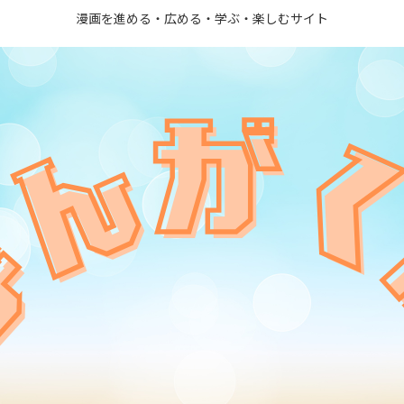
漫画を進める・広める・学ぶ・楽しむサイト