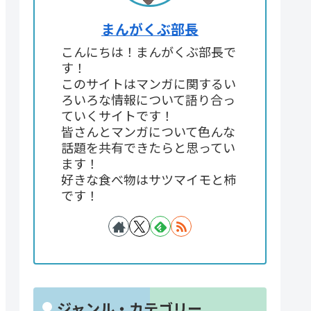
まんがくぶ部長
こんにちは！まんがくぶ部長で
す！
このサイトはマンガに関するい
ろいろな情報について語り合っ
ていくサイトです！
皆さんとマンガについて色んな
話題を共有できたらと思ってい
ます！
好きな食べ物はサツマイモと柿
です！
ジャンル・カテゴリー