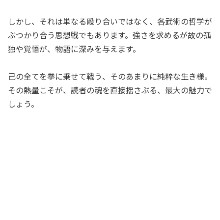
しかし、それは単なる殴り合いではなく、各武術の哲学が
ぶつかり合う思想戦でもあります。強さを求めるが故の孤
独や覚悟が、物語に深みを与えます。
己の全てを拳に乗せて戦う、そのあまりに純粋な生き様。
その熱量こそが、読者の魂を直接揺さぶる、最大の魅力で
しょう。