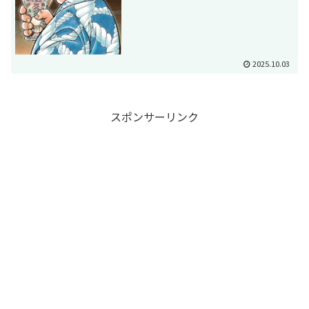
2025.10.03
スポンサーリンク