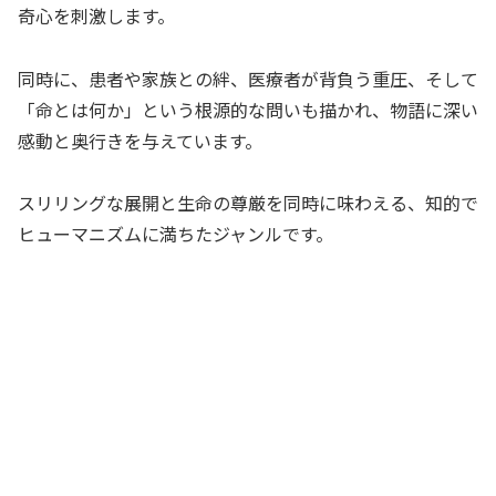
奇心を刺激します。
同時に、患者や家族との絆、医療者が背負う重圧、そして
「命とは何か」という根源的な問いも描かれ、物語に深い
感動と奥行きを与えています。
スリリングな展開と生命の尊厳を同時に味わえる、知的で
ヒューマニズムに満ちたジャンルです。