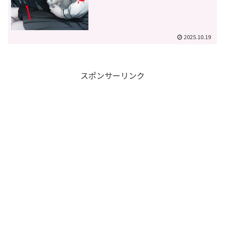
2025.10.19
スポンサーリンク