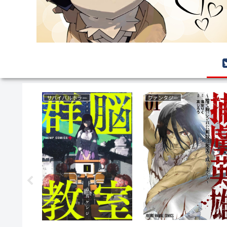
サバイバルホラー
ファンタジー