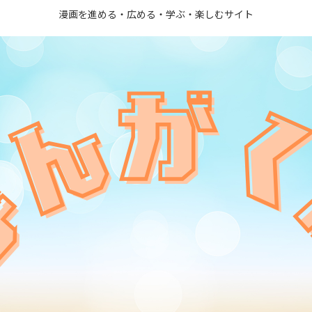
漫画を進める・広める・学ぶ・楽しむサイト