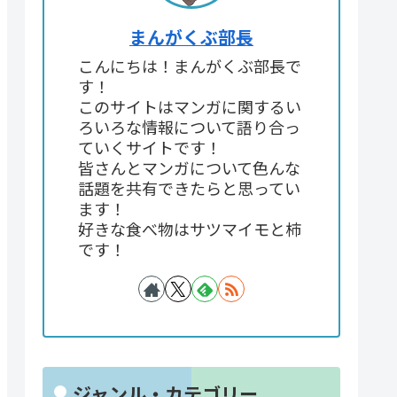
まんがくぶ部長
こんにちは！まんがくぶ部長で
す！
このサイトはマンガに関するい
ろいろな情報について語り合っ
ていくサイトです！
皆さんとマンガについて色んな
話題を共有できたらと思ってい
ます！
好きな食べ物はサツマイモと柿
です！
ジャンル・カテゴリー