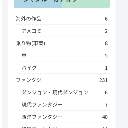
海外の作品
6
アメコミ
2
乗り物(車両)
8
車
5
バイク
1
ファンタジー
231
ダンジョン・現代ダンジョン
6
現代ファンタジー
7
西洋ファンタジー
40