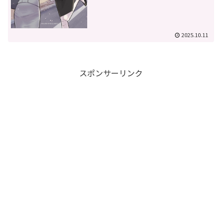
2025.10.11
スポンサーリンク