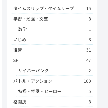
タイムスリップ・タイムリープ
15
学習・勉強・文芸
8
数学
1
いじめ
8
復讐
31
SF
47
サイバーパンク
2
バトル・アクション
100
特撮・怪獣・ヒーロー
5
格闘技
8