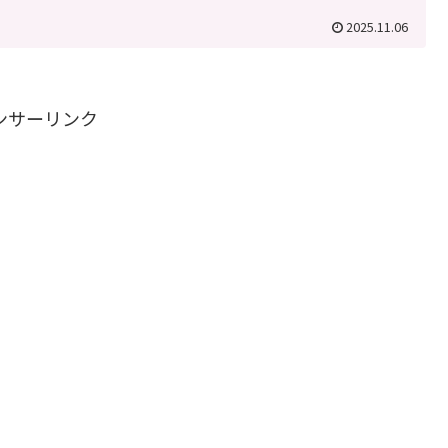
2025.11.06
ンサーリンク