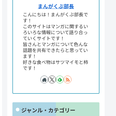
まんがくぶ部長
こんにちは！まんがくぶ部長で
す！
このサイトはマンガに関するい
ろいろな情報について語り合っ
ていくサイトです！
皆さんとマンガについて色んな
話題を共有できたらと思ってい
ます！
好きな食べ物はサツマイモと柿
です！
ジャンル・カテゴリー