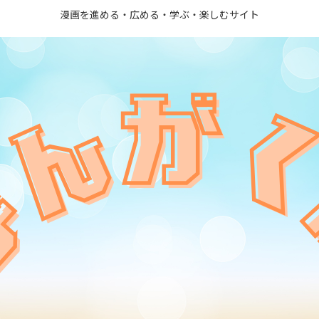
漫画を進める・広める・学ぶ・楽しむサイト