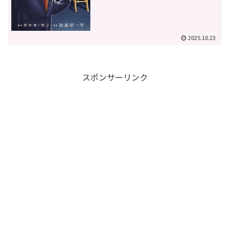
2025.10.23
スポンサーリンク