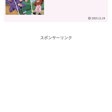
2025.11.24
スポンサーリンク