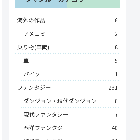
海外の作品
6
アメコミ
2
乗り物(車両)
8
車
5
バイク
1
ファンタジー
231
ダンジョン・現代ダンジョン
6
現代ファンタジー
7
西洋ファンタジー
40