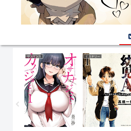
サスペンス
ミステリー