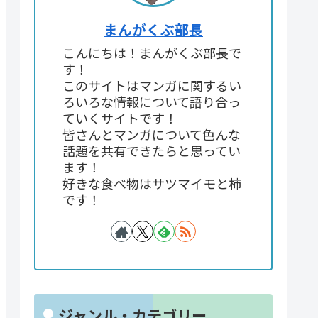
まんがくぶ部長
こんにちは！まんがくぶ部長で
す！
このサイトはマンガに関するい
ろいろな情報について語り合っ
ていくサイトです！
皆さんとマンガについて色んな
話題を共有できたらと思ってい
ます！
好きな食べ物はサツマイモと柿
です！
ジャンル・カテゴリー