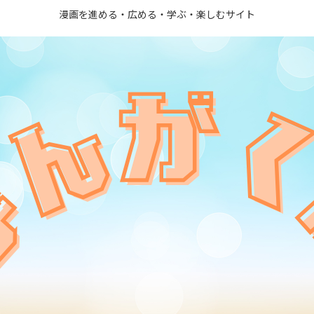
漫画を進める・広める・学ぶ・楽しむサイト