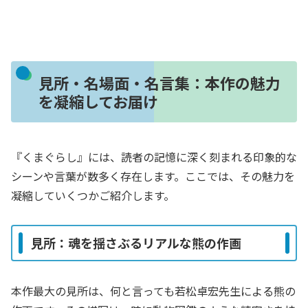
見所・名場面・名言集：本作の魅力
を凝縮してお届け
『くまぐらし』には、読者の記憶に深く刻まれる印象的な
シーンや言葉が数多く存在します。ここでは、その魅力を
凝縮していくつかご紹介します。
見所：魂を揺さぶるリアルな熊の作画
本作最大の見所は、何と言っても若松卓宏先生による熊の