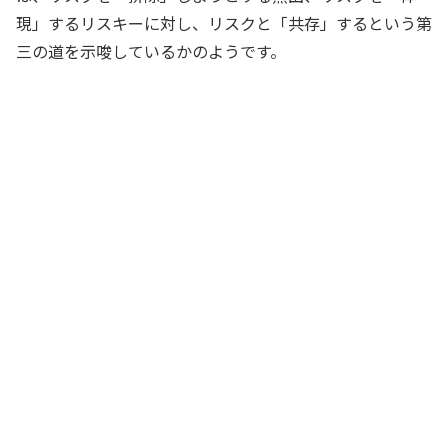
現」するリスキーに対し、リスクと「共存」するという第
三の道を示唆しているかのようです。