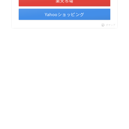
楽天市場
Yahooショッピング
ポチップ