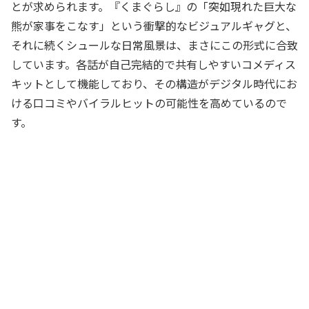
とが求められます。『くまぐらし』の「突如現れた巨大な
熊が家事をこなす」という衝撃的なビジュアルギャグと、
それに続くシュールな日常風景は、まさにこの形式に合致
しています。各話が自己完結的で共有しやすいコメディス
キットとして機能しており、その構造がデジタル時代にお
ける口コミやバイラルヒットの可能性を高めているので
す。