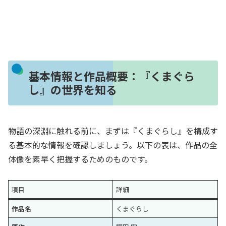
基本情報と作品概要：『くまぐら
し』の世界を知る
物語の深淵に触れる前に、まずは『くまぐらし』を構成す
る基本的な情報を確認しましょう。以下の表は、作品の全
体像を素早く把握するためのものです。
項目
詳細
作品名
くまぐらし