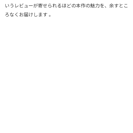
いうレビューが寄せられるほどの本作の魅力を、余すとこ
ろなくお届けします
。