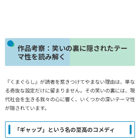
作品考察：笑いの裏に隠されたテー
マ性を読み解く
『くまぐらし』が読者を惹きつけてやまない理由は、単な
る奇抜な設定だけに留まりません。その笑いの裏には、現
代社会を生きる我々の心に響く、いくつかの深いテーマ性
が隠されています。
「ギャップ」という名の至高のコメディ