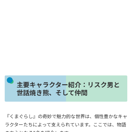
主要キャラクター紹介：リスク男と
世話焼き熊、そして仲間
『くまぐらし』の奇妙で魅力的な世界は、個性豊かなキャ
ラクターたちによって支えられています。ここでは、物語