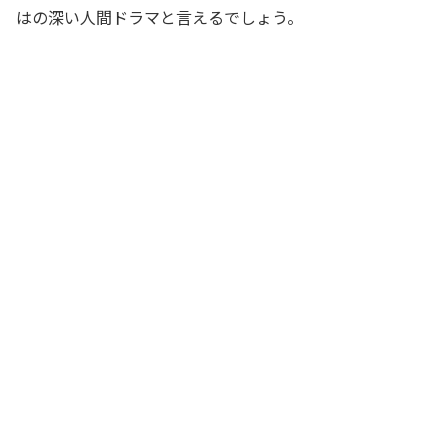
はの深い人間ドラマと言えるでしょう。