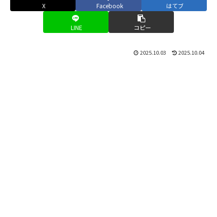
X
Facebook
はてブ
LINE
コピー
2025.10.03
2025.10.04