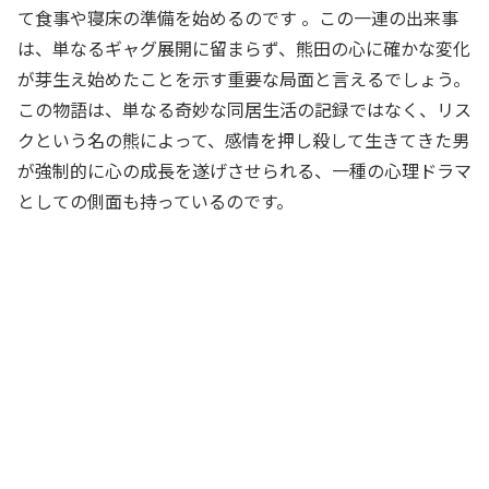
て食事や寝床の準備を始めるのです
。この一連の出来事
は、単なるギャグ展開に留まらず、熊田の心に確かな変化
が芽生え始めたことを示す重要な局面と言えるでしょう。
この物語は、単なる奇妙な同居生活の記録ではなく、リス
クという名の熊によって、感情を押し殺して生きてきた男
が強制的に心の成長を遂げさせられる、一種の心理ドラマ
としての側面も持っているのです。