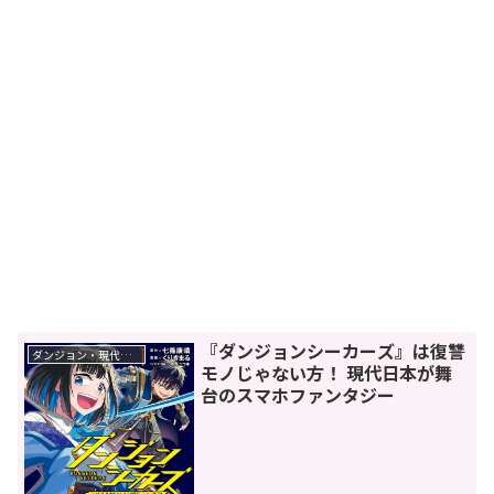
『ダンジョンシーカーズ』は復讐
ダンジョン・現代ダンジョン
モノじゃない方！ 現代日本が舞
台のスマホファンタジー