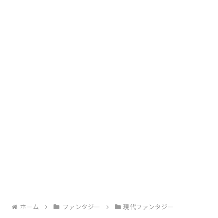
ホーム
ファンタジー
現代ファンタジー