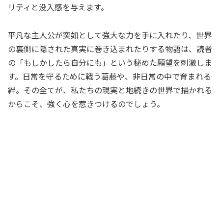
リティと没入感を与えます。
平凡な主人公が突如として強大な力を手に入れたり、世界
の裏側に隠された真実に巻き込まれたりする物語は、読者
の「もしかしたら自分にも」という秘めた願望を刺激しま
す。日常を守るために戦う葛藤や、非日常の中で育まれる
絆。その全てが、私たちの現実と地続きの世界で描かれる
からこそ、強く心を惹きつけるのでしょう。