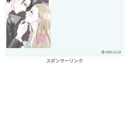
2025.11.22
スポンサーリンク