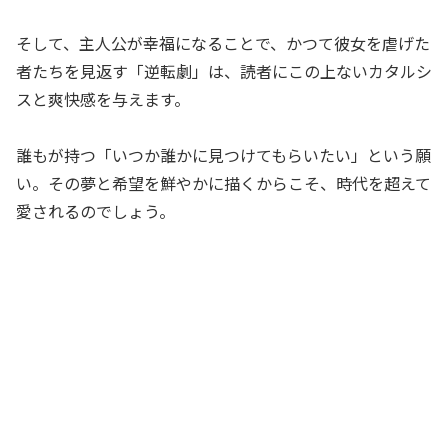
そして、主人公が幸福になることで、かつて彼女を虐げた
者たちを見返す「逆転劇」は、読者にこの上ないカタルシ
スと爽快感を与えます。
誰もが持つ「いつか誰かに見つけてもらいたい」という願
い。その夢と希望を鮮やかに描くからこそ、時代を超えて
愛されるのでしょう。