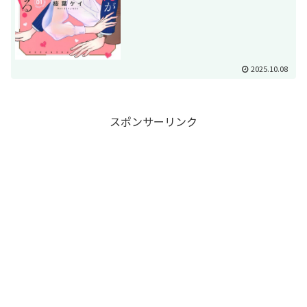
2025.10.08
スポンサーリンク