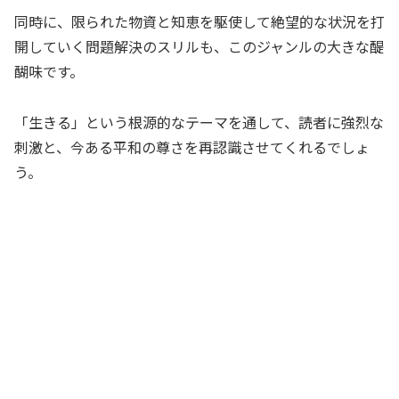
同時に、限られた物資と知恵を駆使して絶望的な状況を打
開していく問題解決のスリルも、このジャンルの大きな醍
醐味です。
「生きる」という根源的なテーマを通して、読者に強烈な
刺激と、今ある平和の尊さを再認識させてくれるでしょ
う。