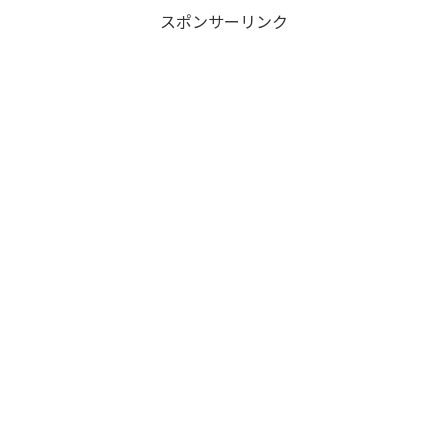
スポンサーリンク