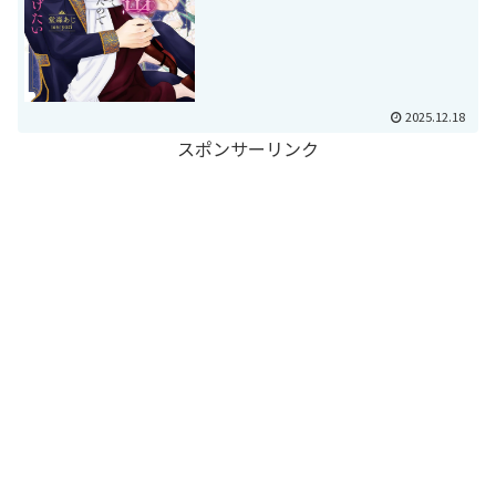
2025.12.18
スポンサーリンク