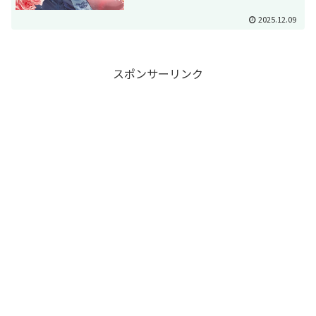
2025.12.09
スポンサーリンク