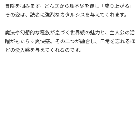
冒険を掴みます。どん底から理不尽を覆し「成り上がる」
その姿は、読者に強烈なカタルシスを与えてくれます。
魔法や幻想的な種族が息づく世界観の魅力と、主人公の活
躍がもたらす爽快感。その二つが融合し、日常を忘れるほ
どの没入感を与えてくれるのです。