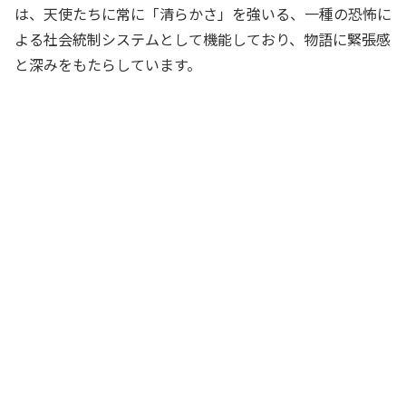
は、天使たちに常に「清らかさ」を強いる、一種の恐怖に
よる社会統制システムとして機能しており、物語に緊張感
と深みをもたらしています。