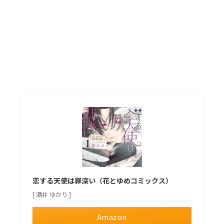
恋する天使は罪深い（花とゆめコミックス）
[ 酒井 ゆかり ]
Amazon