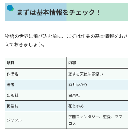
まずは基本情報をチェック！
物語の世界に飛び込む前に、まずは作品の基本情報をおさ
えておきましょう。
項目
内容
作品名
恋する天使は罪深い
著者
酒井ゆかり
出版社
白泉社
掲載誌
花とゆめ
学園ファンタジー、恋愛、ラブ
ジャンル
コメ