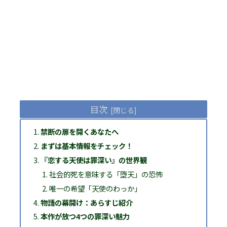
目次
禁断の扉を開くあなたへ
まずは基本情報をチェック！
『恋する天使は罪深い』の世界観
社会的死を意味する「堕天」の恐怖
唯一の希望「天使のわっか」
物語の幕開け：あらすじ紹介
本作が放つ4つの罪深い魅力