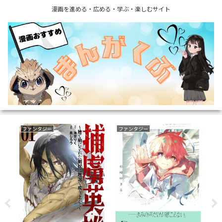
漫画を進める・広める・学ぶ・楽しむサイト
ファンタジー
ラブコメ