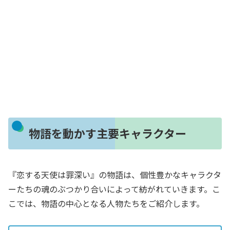
物語を動かす主要キャラクター
『恋する天使は罪深い』の物語は、個性豊かなキャラクタ
ーたちの魂のぶつかり合いによって紡がれていきます。こ
こでは、物語の中心となる人物たちをご紹介します。