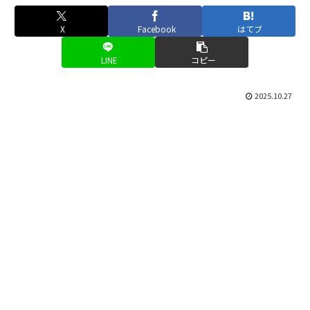
X
Facebook
はてブ
LINE
コピー
2025.10.27