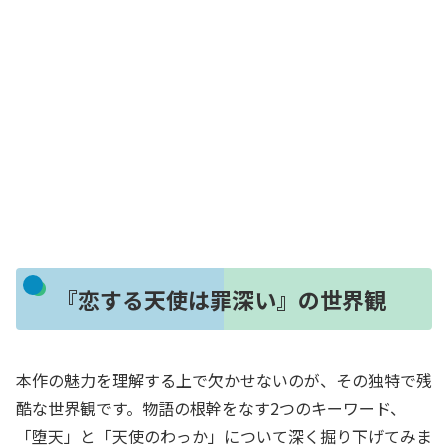
『恋する天使は罪深い』の世界観
本作の魅力を理解する上で欠かせないのが、その独特で残
酷な世界観です。物語の根幹をなす2つのキーワード、
「堕天」と「天使のわっか」について深く掘り下げてみま