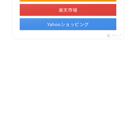
楽天市場
Yahooショッピング
ポチップ