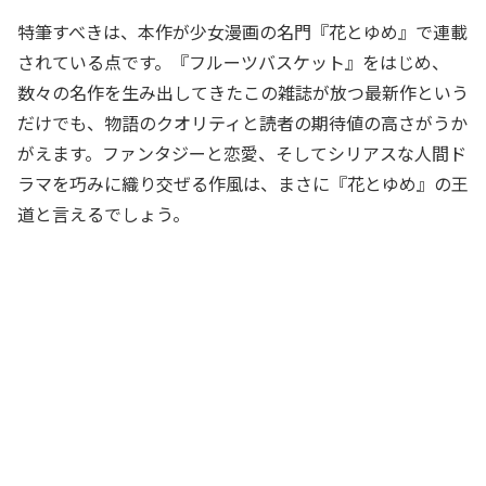
特筆すべきは、本作が少女漫画の名門『花とゆめ』で連載
されている点です。『フルーツバスケット』をはじめ、
数々の名作を生み出してきたこの雑誌が放つ最新作という
だけでも、物語のクオリティと読者の期待値の高さがうか
がえます。ファンタジーと恋愛、そしてシリアスな人間ド
ラマを巧みに織り交ぜる作風は、まさに『花とゆめ』の王
道と言えるでしょう。