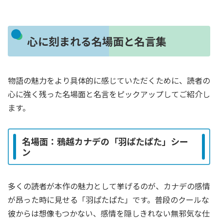
心に刻まれる名場面と名言集
物語の魅力をより具体的に感じていただくために、読者の
心に強く残った名場面と名言をピックアップしてご紹介し
ます。
名場面：鴉越カナデの「羽ぱたぱた」シー
ン
多くの読者が本作の魅力として挙げるのが、カナデの感情
が昂った時に見せる「羽ぱたぱた」です。普段のクールな
彼からは想像もつかない、感情を隠しきれない無邪気な仕