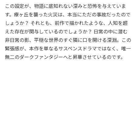
この設定が、物語に底知れない深みと恐怖を与えていま
す。療ヶ丘を襲った火災は、本当にただの事故だったので
しょうか？ それとも、前作で描かれたような、人知を超
えた存在が関与しているのでしょうか？ 日常の中に潜む
非日常の影、平穏な世界のすぐ隣に口を開ける深淵。この
緊張感が、本作を単なるサスペンスドラマではなく、唯一
無二のダークファンタジーへと昇華させているのです。