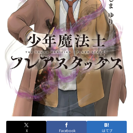
X
Facebook
はてブ