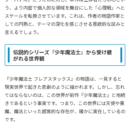
う、より内密で個人的な領域を舞台にした「心理戦」へと
スケールを転換させています。これは、作者の物語作家と
しての円熟と、テーマの深化を感じさせる意欲的な試みと
言えるでしょう。
伝説的シリーズ『少年魔法士』から受け継
がれる世界観
『少年魔法士 フレアスタックス』の物語は、一見すると
現実世界で起きた悲劇のように描かれます。しかし、忘れ
てはならないのは、この世界が前作『少年魔法士』と地続
きであるという事実です。つまり、この世界には天使や悪
魔、魔法といった超常的な存在が、確かに実在しているの
です。