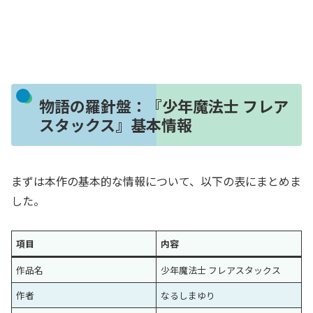
物語の羅針盤：『少年魔法士 フレア
スタックス』基本情報
まずは本作の基本的な情報について、以下の表にまとめま
した。
項目
内容
作品名
少年魔法士 フレアスタックス
作者
なるしまゆり