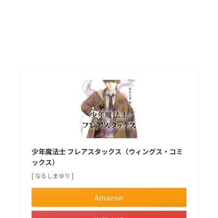
少年魔法士 フレアスタックス（ウィングス・コミ
ックス）
[ なるしまゆり ]
Amazon