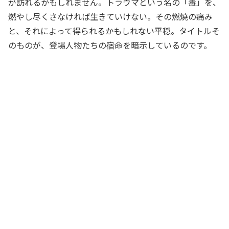
が訪れるかもしれません。トラウマという名の「毒」を、
燃やし尽くさなければ生きていけない。その燃焼の痛み
と、それによって得られるかもしれない平穏。タイトルそ
のものが、登場人物たちの宿命を暗示しているのです。