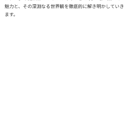
魅力と、その深淵なる世界観を徹底的に解き明かしていき
ます。