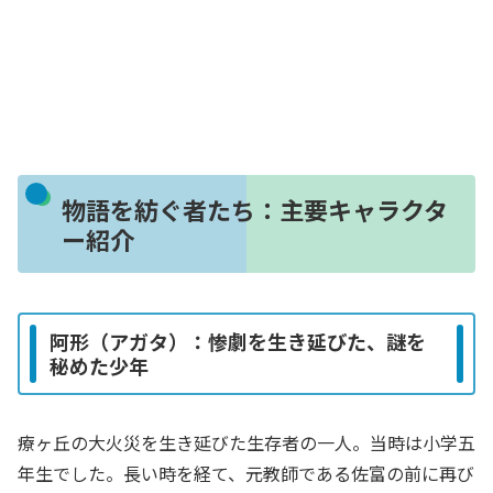
物語を紡ぐ者たち：主要キャラクタ
ー紹介
阿形（アガタ）：惨劇を生き延びた、謎を
秘めた少年
療ヶ丘の大火災を生き延びた生存者の一人。当時は小学五
年生でした。長い時を経て、元教師である佐富の前に再び