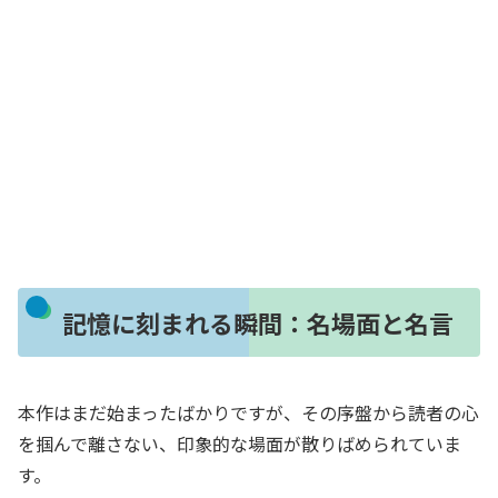
記憶に刻まれる瞬間：名場面と名言
本作はまだ始まったばかりですが、その序盤から読者の心
を掴んで離さない、印象的な場面が散りばめられていま
す。