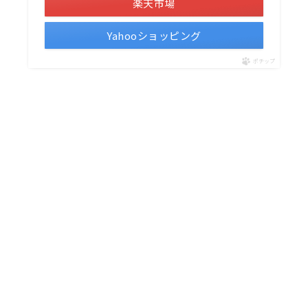
楽天市場
Yahooショッピング
ポチップ