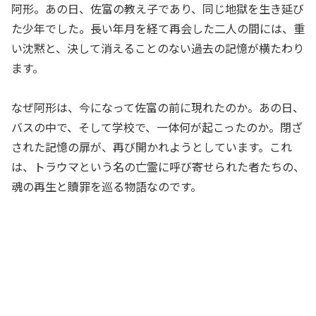
阿形。あの日、佐富の教え子であり、同じ地獄を生き延び
た少年でした。長い年月を経て再会した二人の間には、重
い沈黙と、決して消えることのない過去の記憶が横たわり
ます。
なぜ阿形は、今になって佐富の前に現れたのか。あの日、
バスの中で、そして学校で、一体何が起こったのか。閉ざ
された記憶の扉が、再び開かれようとしています。これ
は、トラウマという名の亡霊に呼び寄せられた者たちの、
魂の再生と贖罪を巡る物語なのです。