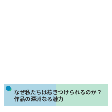
なぜ私たちは惹きつけられるのか？
作品の深淵なる魅力