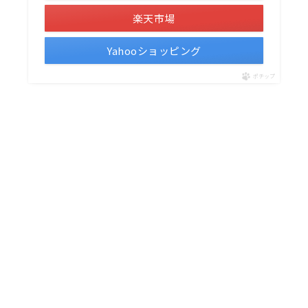
楽天市場
Yahooショッピング
ポチップ