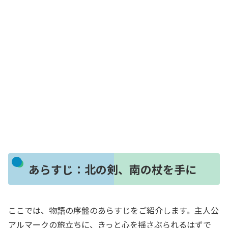
あらすじ：北の剣、南の杖を手に
ここでは、物語の序盤のあらすじをご紹介します。主人公
アルマークの旅立ちに、きっと心を揺さぶられるはずで