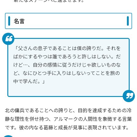
名言
「父さんの息子であることは僕の誇りだ。それを
ばかにするやつは誰であろうと許しはしない。だ
けど…、自分の感情に従うだけじゃ欲しいものな
ど、なにひとつ手に入りはしないってことを旅の
中で学んだ。」
北の傭兵であることへの誇りと、目的を達成するための冷
静な理性を併せ持つ、アルマークの人間性を象徴する言葉
です。彼の内なる葛藤と成長が見事に表現されています。