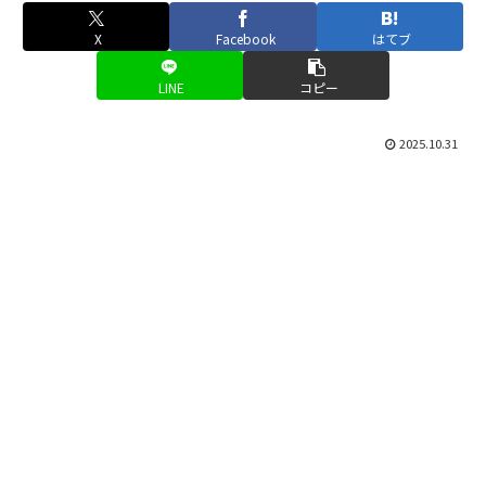
X
Facebook
はてブ
LINE
コピー
2025.10.31