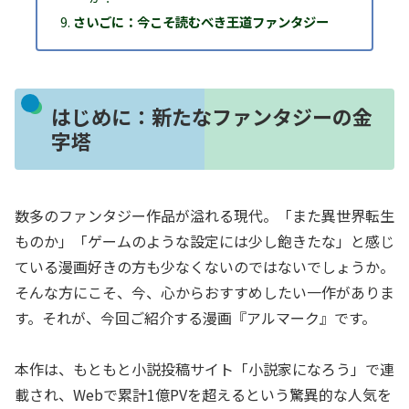
さいごに：今こそ読むべき王道ファンタジー
はじめに：新たなファンタジーの金
字塔
数多のファンタジー作品が溢れる現代。「また異世界転生
ものか」「ゲームのような設定には少し飽きたな」と感じ
ている漫画好きの方も少なくないのではないでしょうか。
そんな方にこそ、今、心からおすすめしたい一作がありま
す。それが、今回ご紹介する漫画『アルマーク』です。
本作は、もともと小説投稿サイト「小説家になろう」で連
載され、Webで累計1億PVを超えるという驚異的な人気を