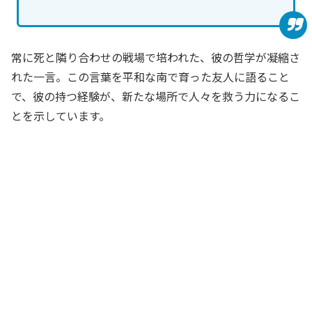
常に死と隣り合わせの戦場で培われた、彼の哲学が凝縮さ
れた一言。この言葉を平和な南で育った友人に語ること
で、彼の持つ経験が、新たな場所で人々を救う力になるこ
とを示しています。