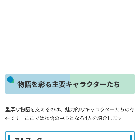
物語を彩る主要キャラクターたち
重厚な物語を支えるのは、魅力的なキャラクターたちの存
在です。ここでは物語の中心となる4人を紹介します。
アルマーク