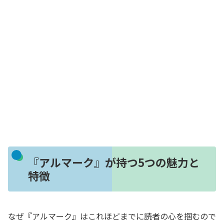
『アルマーク』が持つ5つの魅力と
特徴
なぜ『アルマーク』はこれほどまでに読者の心を掴むので