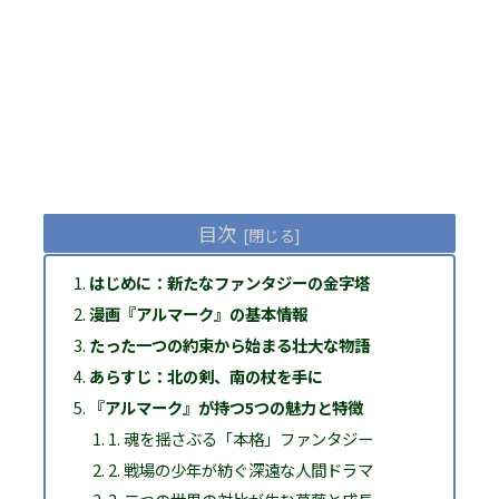
目次
はじめに：新たなファンタジーの金字塔
漫画『アルマーク』の基本情報
たった一つの約束から始まる壮大な物語
あらすじ：北の剣、南の杖を手に
『アルマーク』が持つ5つの魅力と特徴
1. 魂を揺さぶる「本格」ファンタジー
2. 戦場の少年が紡ぐ深遠な人間ドラマ