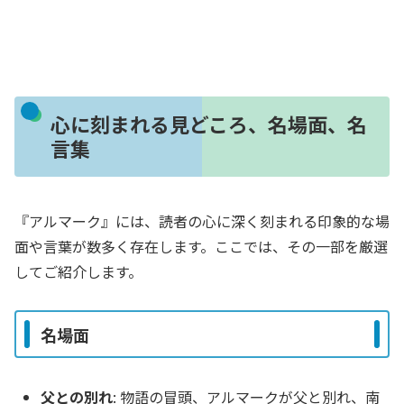
心に刻まれる見どころ、名場面、名
言集
『アルマーク』には、読者の心に深く刻まれる印象的な場
面や言葉が数多く存在します。ここでは、その一部を厳選
してご紹介します。
名場面
父との別れ
: 物語の冒頭、アルマークが父と別れ、南