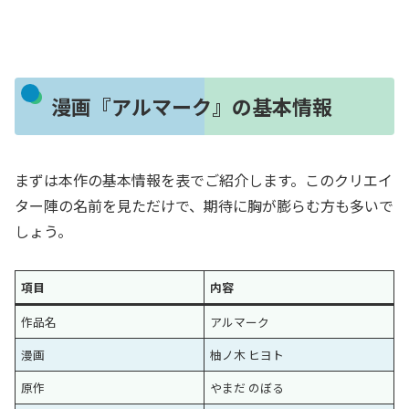
漫画『アルマーク』の基本情報
まずは本作の基本情報を表でご紹介します。このクリエイ
ター陣の名前を見ただけで、期待に胸が膨らむ方も多いで
しょう。
項目
内容
作品名
アルマーク
漫画
柚ノ木 ヒヨト
原作
やまだ のぼる