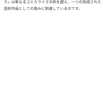
ク』は単なるコミカライズの枠を超え、一つの完成された
芸術作品としての高みに到達しているのです。