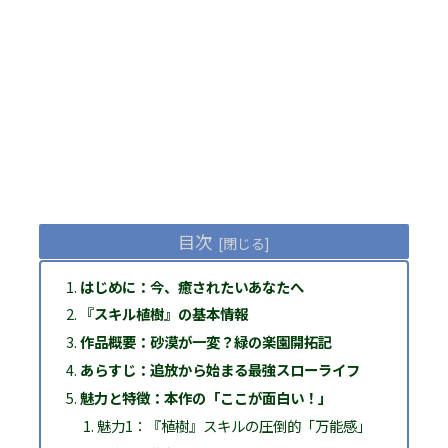
目次
はじめに：今、癒されたいあなたへ
『スキル植樹』の基本情報
作品概要：砂漠が一変？緑の楽園開拓記
あらすじ：追放から始まる最強スローライフ
魅力と特徴：本作の「ここが面白い！」
魅力1：『植樹』スキルの圧倒的「万能感」