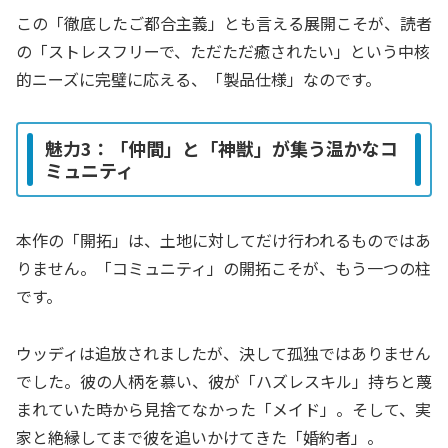
この「徹底したご都合主義」とも言える展開こそが、読者
の「ストレスフリーで、ただただ癒されたい」という中核
的ニーズに完璧に応える、「製品仕様」なのです。
魅力3：「仲間」と「神獣」が集う温かなコ
ミュニティ
本作の「開拓」は、土地に対してだけ行われるものではあ
りません。「コミュニティ」の開拓こそが、もう一つの柱
です。
ウッディは追放されましたが、決して孤独ではありません
でした。彼の人柄を慕い、彼が「ハズレスキル」持ちと蔑
まれていた時から見捨てなかった「メイド」。そして、実
家と絶縁してまで彼を追いかけてきた「婚約者」。