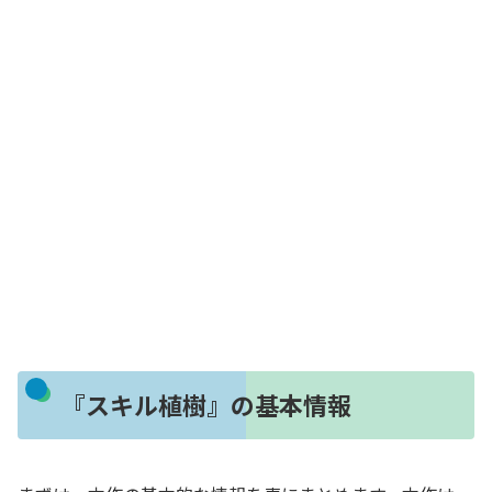
『スキル植樹』の基本情報