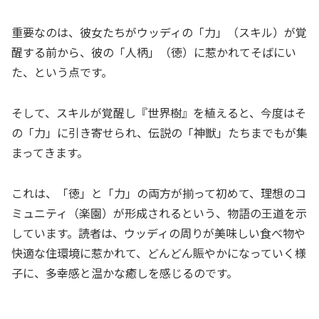
重要なのは、彼女たちがウッディの「力」（スキル）が覚
醒する前から、彼の「人柄」（徳）に惹かれてそばにい
た、という点です。
そして、スキルが覚醒し『世界樹』を植えると、今度はそ
の「力」に引き寄せられ、伝説の「神獣」たちまでもが集
まってきます。
これは、「徳」と「力」の両方が揃って初めて、理想のコ
ミュニティ（楽園）が形成されるという、物語の王道を示
しています。読者は、ウッディの周りが美味しい食べ物や
快適な住環境に惹かれて、どんどん賑やかになっていく様
子に、多幸感と温かな癒しを感じるのです。