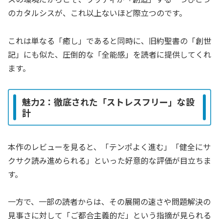
のカタルシスが、これ以上ないほど際立つのです。
これは単なる「癒し」であると同時に、旧約聖書の「創世
記」にも似た、圧倒的な「全能感」を読者に提供してくれ
ます。
魅力2：徹底された「ストレスフリー」な設
計
本作のレビューを見ると、「テンポよく進む」「健全にサ
クサク読み進められる」といった好意的な評価が目立ちま
す。
一方で、一部の読者からは、その展開の速さや問題解決の
見事さに対して「ご都合主義的だ」という指摘が見られる