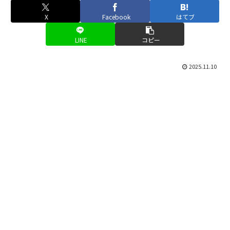
X
Facebook
はてブ
LINE
コピー
2025.11.10