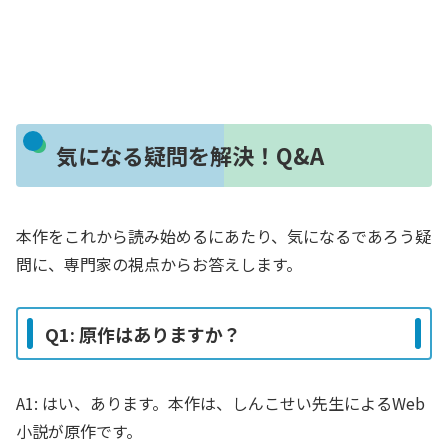
気になる疑問を解決！Q&A
本作をこれから読み始めるにあたり、気になるであろう疑
問に、専門家の視点からお答えします。
Q1: 原作はありますか？
A1: はい、あります。本作は、しんこせい先生によるWeb
小説が原作です。