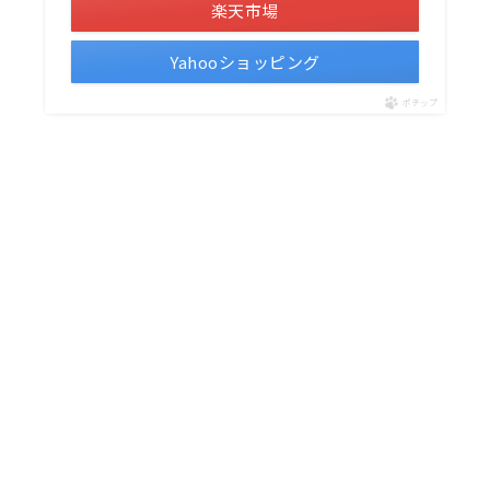
楽天市場
Yahooショッピング
ポチップ