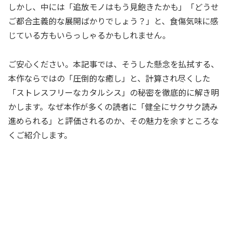
しかし、中には「追放モノはもう見飽きたかも」「どうせ
ご都合主義的な展開ばかりでしょう？」と、食傷気味に感
じている方もいらっしゃるかもしれません。
ご安心ください。本記事では、そうした懸念を払拭する、
本作ならではの「圧倒的な癒し」と、計算され尽くした
「ストレスフリーなカタルシス」の秘密を徹底的に解き明
かします。なぜ本作が多くの読者に「健全にサクサク読み
進められる」と評価されるのか、その魅力を余すところな
くご紹介します。