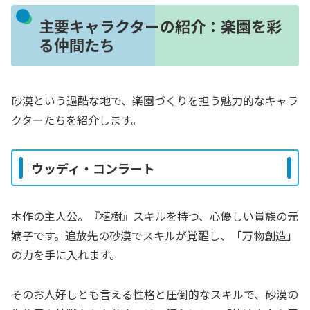
主要キャラクターの紹介：楽園を彩
る仲間たち
砂漠という過酷な地で、楽園づくりを担う魅力的なキャラ
クターたちを紹介します。
ウッディ・コンラート
本作の主人公。『植樹』スキルを持つ、心優しい貴族の元
嫡子です。追放先の砂漠でスキルが覚醒し、「万物創造」
の力を手に入れます。
そのお人好しとも言える性格と圧倒的なスキルで、砂漠の