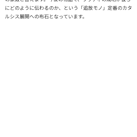
にどのように伝わるのか、という「追放モノ」定番のカタ
ルシス展開への布石となっています。