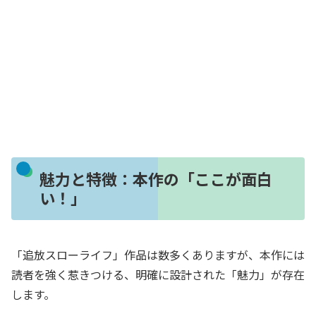
魅力と特徴：本作の「ここが面白
い！」
「追放スローライフ」作品は数多くありますが、本作には
読者を強く惹きつける、明確に設計された「魅力」が存在
します。