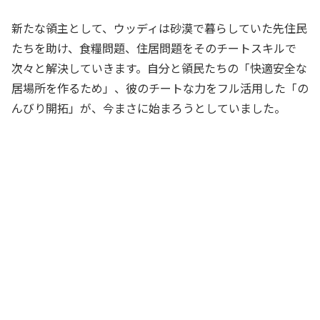
新たな領主として、ウッディは砂漠で暮らしていた先住民
たちを助け、食糧問題、住居問題をそのチートスキルで
次々と解決していきます。自分と領民たちの「快適安全な
居場所を作るため」、彼のチートな力をフル活用した「の
んびり開拓」が、今まさに始まろうとしていました。