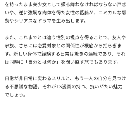
を持ったまま美少女として振る舞わなければならない戸惑
いや、逆に強靭な肉体を得た女性の葛藤が、コミカルな騒
動やシリアスなドラマを生み出します。
また、これまでとは違う性別の視点を得ることで、友人や
家族、さらには恋愛対象との関係性が根底から揺らぎま
す。新しい身体で経験する日常は驚きの連続であり、それ
は同時に「自分とは何か」を問い直す旅でもあります。
日常が非日常に変わるスリルと、もう一人の自分を見つけ
る不思議な物語。それがTS漫画の持つ、抗いがたい魅力
でしょう。