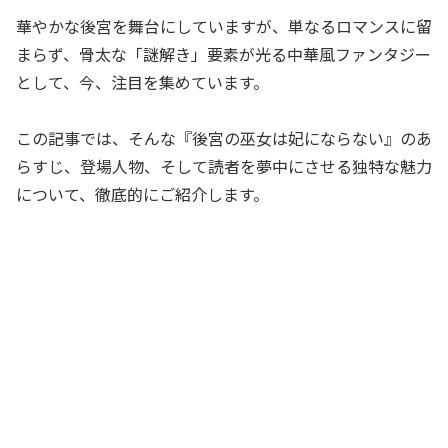
華やかな後宮を舞台にしていますが、単なるロマンスに留
まらず、骨太な「謎解き」要素が光る中華風ファンタジー
として、今、注目を集めています。
この記事では、そんな『後宮の巫女は妃にならない』のあ
らすじ、登場人物、そして読者を夢中にさせる独特な魅力
について、徹底的にご紹介します。