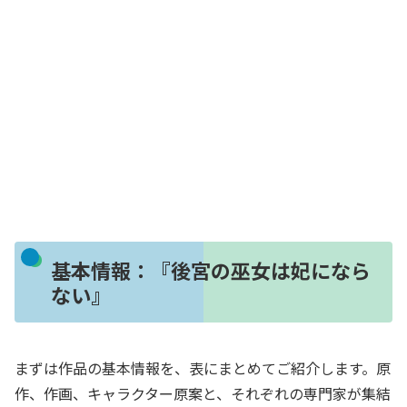
基本情報：『後宮の巫女は妃になら
ない』
まずは作品の基本情報を、表にまとめてご紹介します。原
作、作画、キャラクター原案と、それぞれの専門家が集結