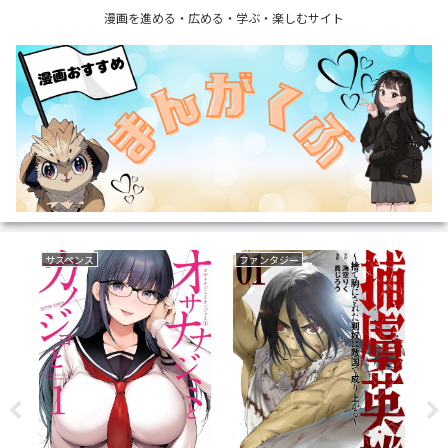
漫画を進める・広める・学ぶ・楽しむサイト
サスペンス
ファンタジー
い