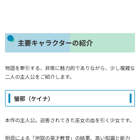
主要キャラクターの紹介
物語を牽引する、非常に魅力的でありながら、少し複雑な
二人の主人公をご紹介します。
螢那（ケイナ）
本作の主人公。迫害されてきた巫女の血を引く少女です。
祖母による「地獄の英才教育」の結果、高い知識と能力