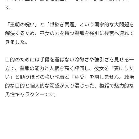
す。
「王朝の呪い」と「世継ぎ問題」という国家的な大問題を
解決するため、巫女の力を持つ螢那を強引に後宮へ連れて
きました。
目的のためには手段を選ばない冷徹さや強引さを見せる一
方で、螢那の能力と人柄を高く評価し、彼女を「妻にした
い」と願うほどの強い執着と「溺愛」を隠しません。政治
的な目的と個人的な渇望が入り混じった、複雑で魅力的な
男性キャラクターです。