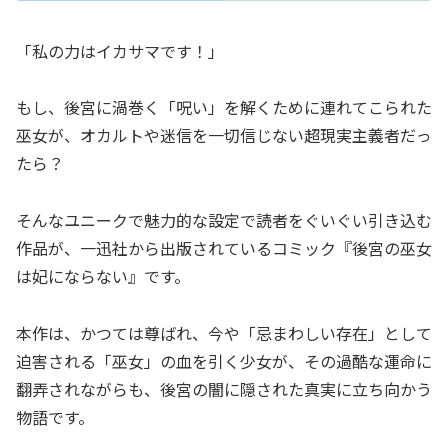
「私の力はイカサマです！」
もし、後宮に渦巻く「呪い」を解くために連れてこられた
巫女が、オカルトや迷信を一切信じない超現実主義者だっ
たら？
そんなユニークで魅力的な設定で読者をぐいぐい引き込む
作品が、一迅社から出版されているコミック『後宮の巫女
は妃にならない』です。
本作は、かつては尊ばれ、今や「忌まわしい存在」として
迫害される「巫女」の血を引く少女が、その過酷な運命に
翻弄されながらも、後宮の闇に隠された真実に立ち向かう
物語です。