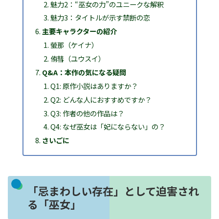
魅力2：“巫女の力”のユニークな解釈
魅力3：タイトルが示す禁断の恋
主要キャラクターの紹介
螢那（ケイナ）
侑彗（ユウスイ）
Q&A：本作の気になる疑問
Q1: 原作小説はありますか？
Q2: どんな人におすすめですか？
Q3: 作者の他の作品は？
Q4: なぜ巫女は「妃にならない」の？
さいごに
「忌まわしい存在」として迫害され
る「巫女」