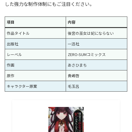
した強力な制作体制にもご注目ください。
項目
内容
作品タイトル
後宮の巫女は妃にならない
出版社
一迅社
レーベル
ZERO-SUMコミックス
作画
あさひまち
原作
貴嶋啓
キャラクター原案
毛玉呂