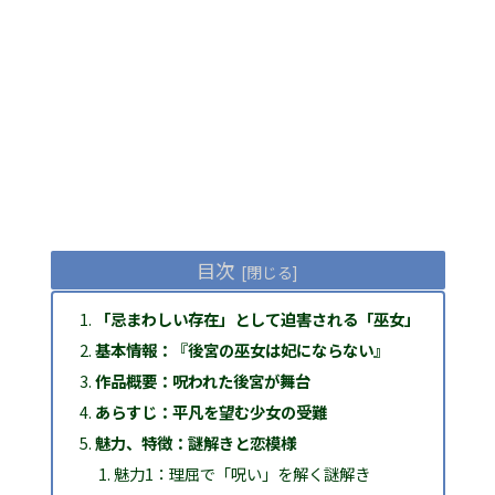
目次
「忌まわしい存在」として迫害される「巫女」
基本情報：『後宮の巫女は妃にならない』
作品概要：呪われた後宮が舞台
あらすじ：平凡を望む少女の受難
魅力、特徴：謎解きと恋模様
魅力1：理屈で「呪い」を解く謎解き