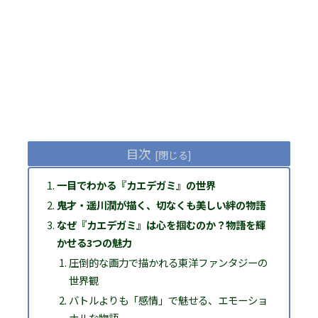
目次
一目でわかる『カエデガミ』の世界
鬼才・遥川潤が描く、切なくも美しい絆の物語
なぜ『カエデガミ』は心を掴むのか？物語を輝
かせる3つの魅力
圧倒的な画力で描かれる東洋ファンタジーの
世界観
バトルよりも「感情」で魅せる、エモーショ
ナルな物語