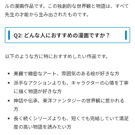
ルの漫画作品です。この独創的な世界観と物語は、すべて
先生の才能から生み出されたものです。
Q2: どんな人におすすめの漫画ですか？
以下のような方に特におすすめしたい作品です。
美麗で緻密なアート、雰囲気のある絵が好きな方
派手なアクションよりも、キャラクターの心情を丁寧
に描く物語が好きな方
神話や伝承、東洋ファンタジーの世界観に惹かれる
方
長く続くシリーズよりも、短くても完結していて満足
度の高い物語を読みたい方