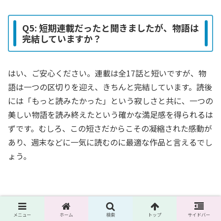
Q5: 短期連載だったと聞きましたが、物語は
完結していますか？
はい、ご安心ください。連載は全17話と短いですが、物
語は一つの区切りを迎え、きちんと完結しています。読後
には「もっと読みたかった」という寂しさと共に、一つの
美しい物語を読み終えたという確かな満足感を得られるは
ずです。むしろ、この短さだからこその凝縮された感動が
あり、週末などに一気に読むのに最適な作品と言えるでし
ょう。
メニュー
ホーム
検索
トップ
サイドバー