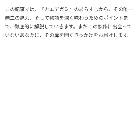
この記事では、『カエデガミ』のあらすじから、その唯一
無二の魅力、そして物語を深く味わうためのポイントま
で、徹底的に解説していきます。まだこの傑作に出会って
いないあなたに、その扉を開くきっかけをお届けします。