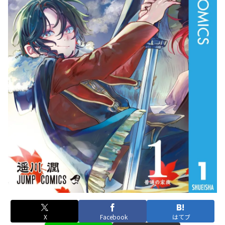
X
Facebook
はてブ