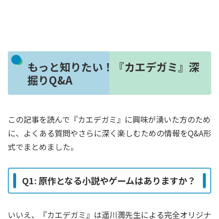
もっと知りたい！『カエデガミ』深
掘りQ&A
この記事を読んで『カエデガミ』に興味が湧いた方のため
に、よくある質問やさらに深く楽しむための情報をQ&A形
式でまとめました。
Q1: 原作となる小説やゲームはありますか？
いいえ、『カエデガミ』は遥川潤先生による完全オリジナ