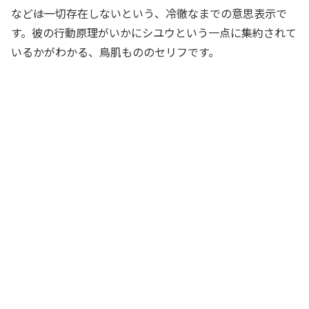
など――は一切存在しないという、冷徹なまでの意思表示で
す。彼の行動原理がいかにシユウという一点に集約されて
いるかがわかる、鳥肌もののセリフです。