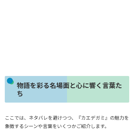
物語を彩る名場面と心に響く言葉た
ち
ここでは、ネタバレを避けつつ、『カエデガミ』の魅力を
象徴するシーンや言葉をいくつかご紹介します。