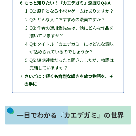
もっと知りたい！『カエデガミ』深掘りQ&A
Q1: 原作となる小説やゲームはありますか？
Q2: どんな人におすすめの漫画ですか？
Q3: 作者の遥川潤先生は、他にどんな作品を
描いていますか？
Q4: タイトル「カエデガミ」にはどんな意味
が込められているのでしょうか？
Q5: 短期連載だったと聞きましたが、物語は
完結していますか？
さいごに：短くも鮮烈な輝きを放つ物語を、そ
の手に
一目でわかる『カエデガミ』の世界