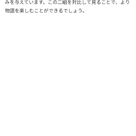
みを与えています。この二組を対比して見ることで、より
物語を楽しむことができるでしょう。