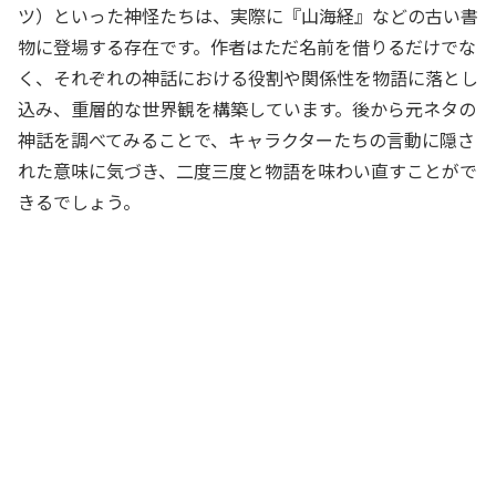
ツ）といった神怪たちは、実際に『山海経』などの古い書
物に登場する存在です。作者はただ名前を借りるだけでな
く、それぞれの神話における役割や関係性を物語に落とし
込み、重層的な世界観を構築しています。後から元ネタの
神話を調べてみることで、キャラクターたちの言動に隠さ
れた意味に気づき、二度三度と物語を味わい直すことがで
きるでしょう。