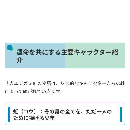
運命を共にする主要キャラクター紹
介
『カエデガミ』の物語は、魅力的なキャラクターたちの絆
によって紡がれていきます。
虹（コウ）：その身の全てを、ただ一人の
ために捧げる少年