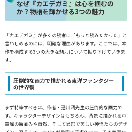
なぜ『カエデガミ』は心を掴むの
か？物語を輝かせる3つの魅力
『カエデガミ』が多くの読者に「もっと読みたかった」と
言わしめるのには、明確な理由があります。ここでは、本
作を構成する3つの大きな魅力について掘り下げていきま
す。
圧倒的な画力で描かれる東洋ファンタジー
の世界観
まず特筆すべきは、作者・遥川潤先生の圧倒的な画力で
す。キャラクターデザインはもちろん、背景に描かれる中
華風の街並みや自然、そして異形で美しい神怪たちのデザ