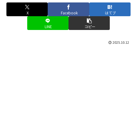
X
Facebook
はてブ
LINE
コピー
2025.10.12