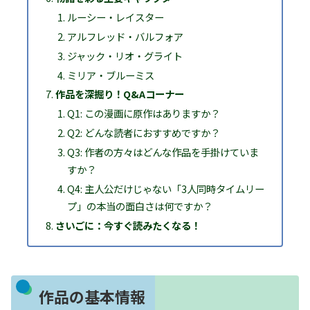
ルーシー・レイスター
アルフレッド・バルフォア
ジャック・リオ・グライト
ミリア・ブルーミス
作品を深掘り！Q&Aコーナー
Q1: この漫画に原作はありますか？
Q2: どんな読者におすすめですか？
Q3: 作者の方々はどんな作品を手掛けていま
すか？
Q4: 主人公だけじゃない「3人同時タイムリー
プ」の本当の面白さは何ですか？
さいごに：今すぐ読みたくなる！
作品の基本情報