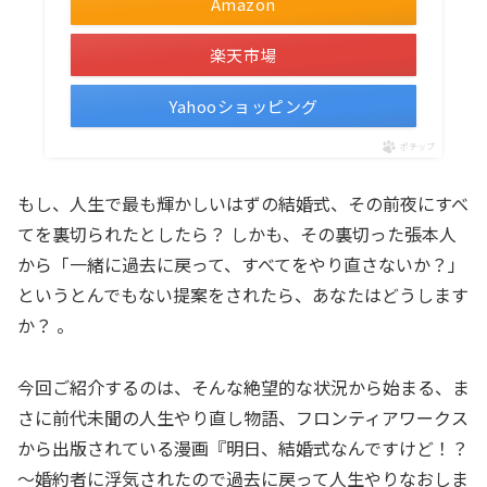
Amazon
楽天市場
Yahooショッピング
ポチップ
もし、人生で最も輝かしいはずの結婚式、その前夜にすべ
てを裏切られたとしたら？ しかも、その裏切った張本人
から「一緒に過去に戻って、すべてをやり直さないか？」
というとんでもない提案をされたら、あなたはどうします
か？ 。
今回ご紹介するのは、そんな絶望的な状況から始まる、ま
さに前代未聞の人生やり直し物語、フロンティアワークス
から出版されている漫画『明日、結婚式なんですけど！？
～婚約者に浮気されたので過去に戻って人生やりなおしま