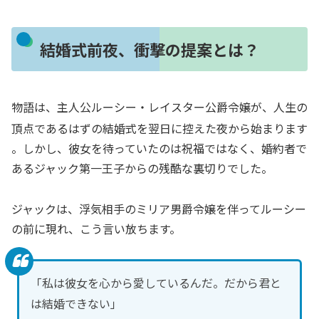
結婚式前夜、衝撃の提案とは？
物語は、主人公ルーシー・レイスター公爵令嬢が、人生の
頂点であるはずの結婚式を翌日に控えた夜から始まります
。しかし、彼女を待っていたのは祝福ではなく、婚約者で
あるジャック第一王子からの残酷な裏切りでした。
ジャックは、浮気相手のミリア男爵令嬢を伴ってルーシー
の前に現れ、こう言い放ちます。
「私は彼女を心から愛しているんだ。だから君と
は結婚できない」