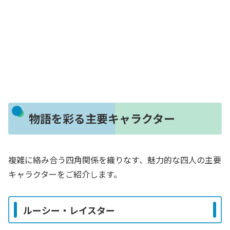
物語を彩る主要キャラクター
複雑に絡み合う四角関係を織りなす、魅力的な四人の主要
キャラクターをご紹介します。
ルーシー・レイスター