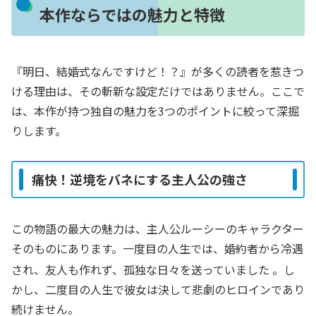
本作ならではの魅力と特徴
『明日、結婚式なんですけど！？』が多くの読者を惹きつ
ける理由は、その斬新な設定だけではありません。ここで
は、本作が持つ独自の魅力を3つのポイントに絞って深掘
りします。
痛快！逆境をバネにする主人公の強さ
この物語の最大の魅力は、主人公ルーシーのキャラクター
そのものにあります。一度目の人生では、婚約者から冷遇
され、友人も作れず、孤独な日々を送っていました
。し
かし、二度目の人生で彼女は決して悲劇のヒロインであり
続けません。