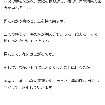
花火の製法を調べ、実験を繰り返し、夜の校舎や河原で密
会を重ねる二人。
死に向かう喜多と、生を持て余す南。
二人の時間は、導火線が燃え進むように、確実に「その
時」へと近づいていきます。
果たして、花火は上がるのか。
そして、喜多が本当に伝えたかったことは何なのか。
物語は、誰もいない夜空での「たった一発の打ち上げ」に
向かって、疾走していきます。