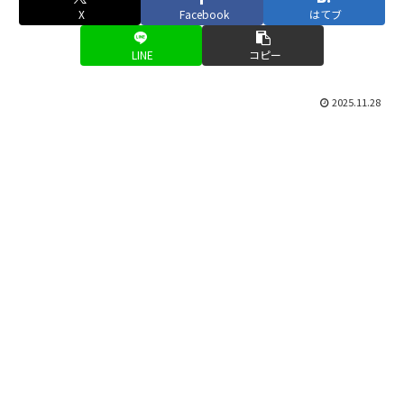
X
Facebook
はてブ
LINE
コピー
2025.11.28