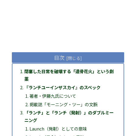
目次
閉塞した日常を破壊する「遺骨花火」という劇
薬
『ランチユーインザスカイ』のスペック
著者・伊藤九氏について
掲載誌「モーニング・ツー」の文脈
「ランチ」と「ランチ（発射）」のダブルミー
ニング
Launch（発射）としての意味