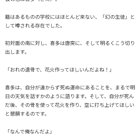
籍はあるものの学校にはほとんど来ない、「幻の生徒」と
して噂される存在でした。
初対面の南に対し、喜多は唐突に、そして明るくこう切り
出します。
「おれの遺骨で、花火作ってほしいんだよね！」
喜多は、自分が遠からず死ぬ運命にあることを、まるで明
日の天気を話すかのように語ります。そして、自分が死ん
だ後、その骨を使って花火を作り、空に打ち上げてほしい
と懇願するのです。
「なんで俺なんだよ」