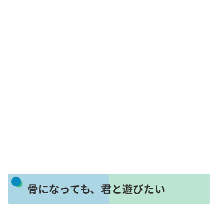
骨になっても、君と遊びたい