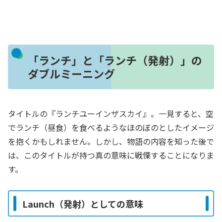
「ランチ」と「ランチ（発射）」の
ダブルミーニング
タイトルの『ランチユーインザスカイ』。一見すると、空
でランチ（昼食）を食べるようなほのぼのとしたイメージ
を抱くかもしれません。しかし、物語の内容を知った後で
は、このタイトルが持つ真の意味に戦慄することになりま
す。
Launch（発射）としての意味