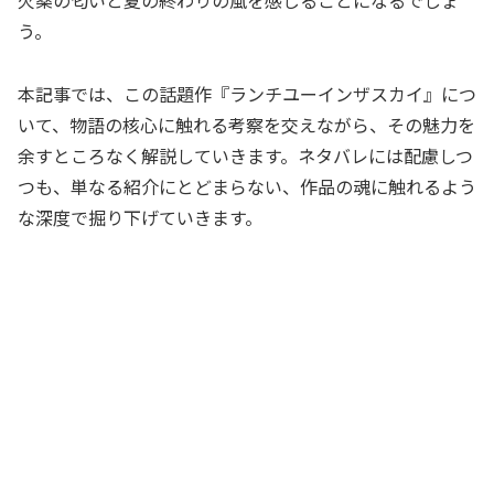
火薬の匂いと夏の終わりの風を感じることになるでしょ
う。
本記事では、この話題作『ランチユーインザスカイ』につ
いて、物語の核心に触れる考察を交えながら、その魅力を
余すところなく解説していきます。ネタバレには配慮しつ
つも、単なる紹介にとどまらない、作品の魂に触れるよう
な深度で掘り下げていきます。