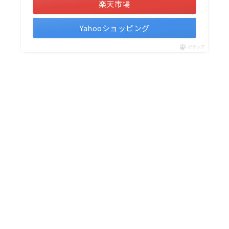
楽天市場
Yahooショッピング
ポチップ