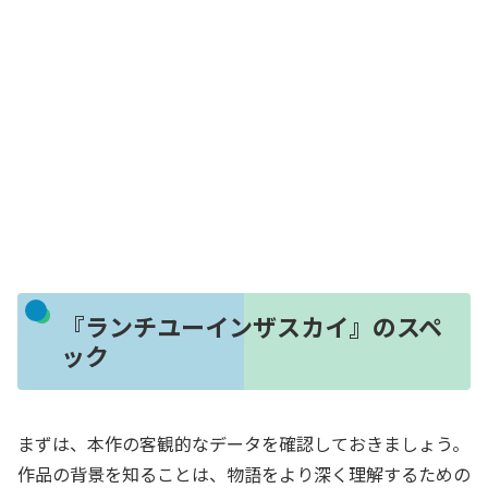
『ランチユーインザスカイ』のスペ
ック
まずは、本作の客観的なデータを確認しておきましょう。
作品の背景を知ることは、物語をより深く理解するための