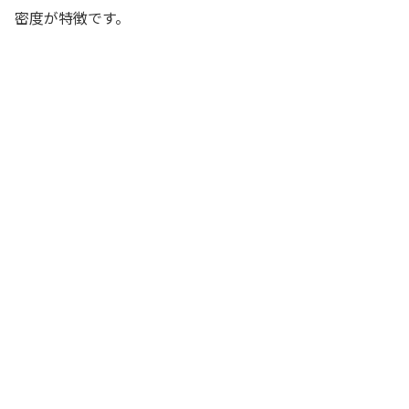
密度が特徴です。