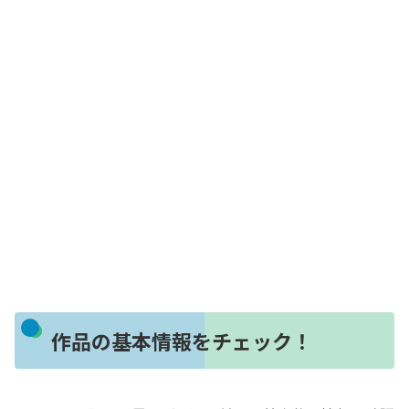
作品の基本情報をチェック！