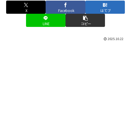
X
Facebook
はてブ
LINE
コピー
2025.10.22