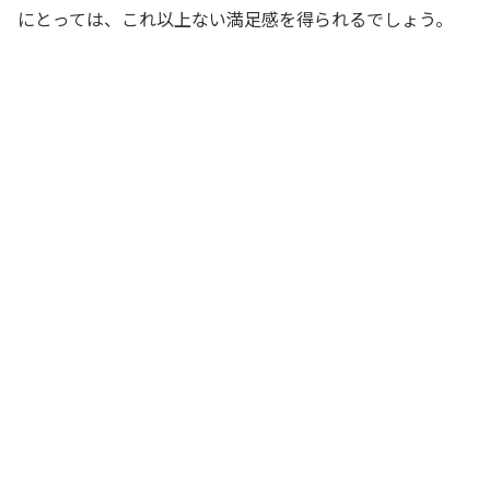
にとっては、これ以上ない満足感を得られるでしょう。