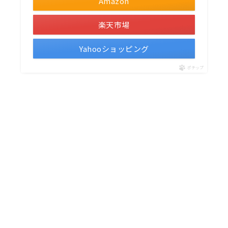
Amazon
楽天市場
Yahooショッピング
ポチップ