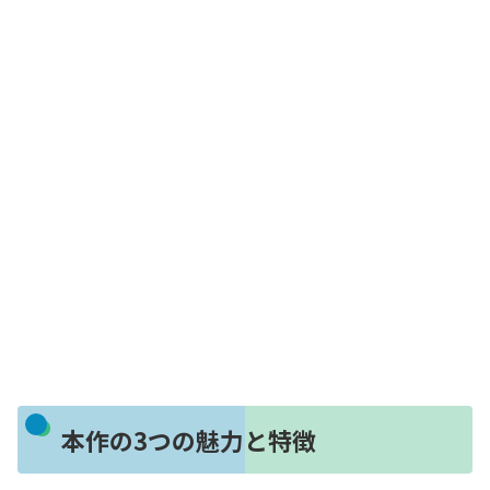
本作の3つの魅力と特徴