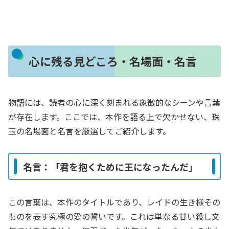
心に残る見どころ・名場面・名言
物語には、読者の心に深く刻まれる象徴的なシーンや言葉
が存在します。ここでは、本作を語る上で欠かせない、珠
玉の名場面と名言を厳選してご紹介します。
名言：「君を抱くために王になったんだ」
この言葉は、本作のタイトルであり、レイドの生き様その
ものを表す究極の愛の誓いです。これは単なる甘い殺し文