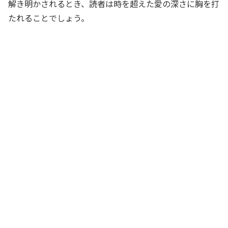
解き明かされるとき、読者は時を超えた愛の深さに胸を打
たれることでしょう。