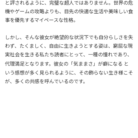
と評されるように、完璧な超人ではありません。世界の危
機やゲームの攻略よりも、目先の快適な生活や美味しい食
事を優先するマイペースな性格。
しかし、そんな彼女が絶望的な状況下でも自分らしさを失
わず、たくましく、自由に生きようとする姿は、窮屈な現
実社会を生きる私たち読者にとって、一種の憧れであり、
代理満足となります。彼女の「気ままさ」が癖になる
と
いう感想が多く見られるように、その飾らない生き様こそ
が、多くの共感を呼んでいるのです。