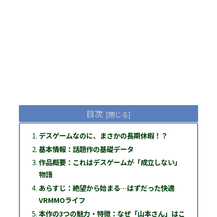
目次
デスゲームなのに、まさかの長期休暇！？
基本情報：話題作の基礎データ
作品概要：これはデスゲームが「成立しない」
物語
あらすじ：絶望から始まる…はずだった快適
VRMMOライフ
本作の3つの魅力・特徴：なぜ「山本さん」はこ