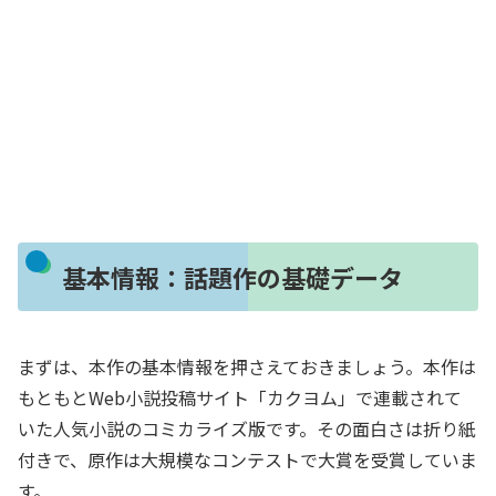
基本情報：話題作の基礎データ
まずは、本作の基本情報を押さえておきましょう。本作は
もともとWeb小説投稿サイト「カクヨム」で連載されて
いた人気小説のコミカライズ版です。その面白さは折り紙
付きで、原作は大規模なコンテストで大賞を受賞していま
す。