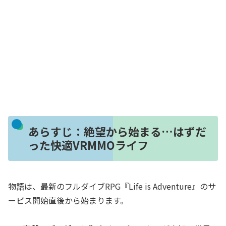
あらすじ：絶望から始まる…はずだ
った快適VRMMOライフ
物語は、最新のフルダイブRPG『Life is Adventure』のサ
ービス開始直後から始まります。