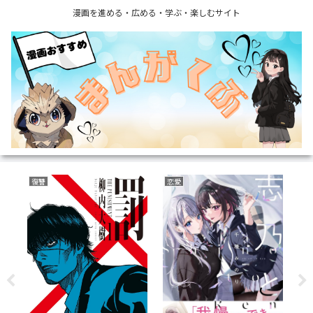
漫画を進める・広める・学ぶ・楽しむサイト
ファンタジー
復讐