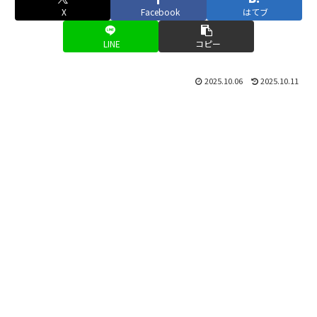
X
Facebook
はてブ
LINE
コピー
2025.10.06
2025.10.11