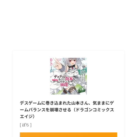
デスゲームに巻き込まれた山本さん、気ままにゲ
ームバランスを崩壊させる（ドラゴンコミックス
エイジ）
[ ぽち ]