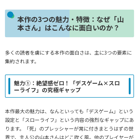
本作の3つの魅力・特徴：なぜ「山
本さん」はこんなに面白いのか？
多くの読者を虜にする本作の面白さは、主に3つの要素に
集約されます。
魅力①：絶望感ゼロ！「デスゲーム×スロ
ーライフ」の究極ギャップ
本作最大の魅力は、なんといっても「デスゲーム」という
設定と「スローライフ」という内容の強烈なギャップにあ
ります。「死」のプレッシャーが常に付きまとうはずの世
界で、主人公の山本さんはどこ吹く風。他のプレイヤーが