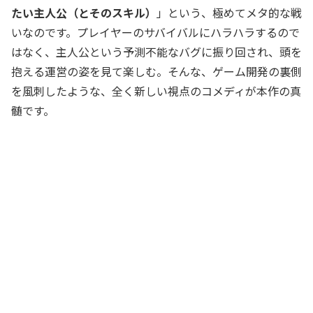
たい主人公（とそのスキル）
」という、極めてメタ的な戦
いなのです。プレイヤーのサバイバルにハラハラするので
はなく、主人公という予測不能なバグに振り回され、頭を
抱える運営の姿を見て楽しむ。そんな、ゲーム開発の裏側
を風刺したような、全く新しい視点のコメディが本作の真
髄です。