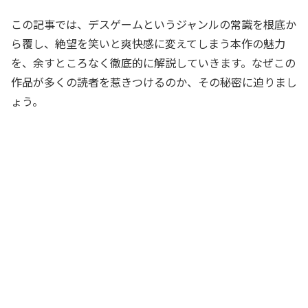
この記事では、デスゲームというジャンルの常識を根底か
ら覆し、絶望を笑いと爽快感に変えてしまう本作の魅力
を、余すところなく徹底的に解説していきます。なぜこの
作品が多くの読者を惹きつけるのか、その秘密に迫りまし
ょう。