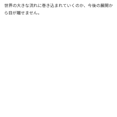
世界の大きな流れに巻き込まれていくのか、今後の展開か
ら目が離せません。