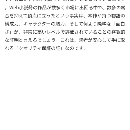
。Web小説発の作品が数多く市場に出回る中で、数多の競
合を抑えて頂点に立ったという事実は、本作が持つ物語の
構成力、キャラクターの魅力、そして何より純粋な「面白
さ」が、非常に高いレベルで評価されていることの客観的
な証明と言えるでしょう。これは、読者が安心して手に取
れる「クオリティ保証の証」なのです。