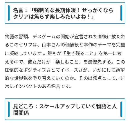
名言：「強制的な長期休暇！ せっかくなら
クリアは焦らず楽しみたいよね！」
物語の冒頭、デスゲームの開始が宣言された直後に放たれ
るこのセリフは、山本さんの価値観と本作のテーマを完璧
に凝縮しています
。誰もが「生き残ること」を第一に考
える中で、彼女だけが「楽しむこと」を最優先する。この
圧倒的なポジティブさとマイペースさが、いかにして絶望
的な世界観を塗り替えていくのか。その出発点として、非
常にインパクトのある名言です。
見どころ：スケールアップしていく物語と人
間関係