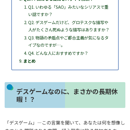
Q1. いわゆる「SAO」みたいなシリアスで重
い話ですか？
Q2. デスゲームだけど、グロテスクな描写や
人がたくさん死ぬような描写はありますか？
Q3. 物語の矛盾点やご都合主義が気になるタ
イプなのですが…。
Q4. どんな人におすすめですか？
まとめ
デスゲームなのに、まさかの長期休
暇！？
「デスゲーム」―この言葉を聞いて、あなたは何を想像し