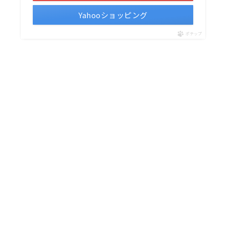
Yahooショッピング
ポチップ