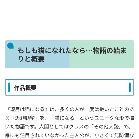
もしも猫になれたなら…物語の始ま
りと概要
作品概要
『遊月は猫になる』は、多くの人が一度は抱いたことのあ
る「逃避願望」を、「猫になる」というユニークな形で描
いた物語です。人間としてはクラスの「その他大勢」で、
誰にも注目されていなかった主人公が、小さくて無防備な