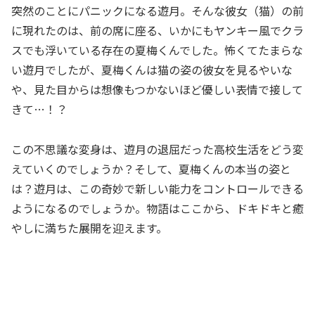
突然のことにパニックになる遊月。そんな彼女（猫）の前
に現れたのは、前の席に座る、いかにもヤンキー風でクラ
スでも浮いている存在の夏梅くんでした。怖くてたまらな
い遊月でしたが、夏梅くんは猫の姿の彼女を見るやいな
や、見た目からは想像もつかないほど優しい表情で接して
きて…！？
この不思議な変身は、遊月の退屈だった高校生活をどう変
えていくのでしょうか？そして、夏梅くんの本当の姿と
は？遊月は、この奇妙で新しい能力をコントロールできる
ようになるのでしょうか。物語はここから、ドキドキと癒
やしに満ちた展開を迎えます。