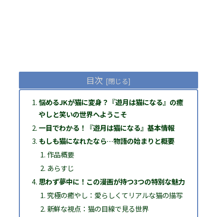
目次
悩めるJKが猫に変身？『遊月は猫になる』の癒
やしと笑いの世界へようこそ
一目でわかる！『遊月は猫になる』基本情報
もしも猫になれたなら…物語の始まりと概要
作品概要
あらすじ
思わず夢中に！この漫画が持つ3つの特別な魅力
究極の癒やし：愛らしくてリアルな猫の描写
新鮮な視点：猫の目線で見る世界