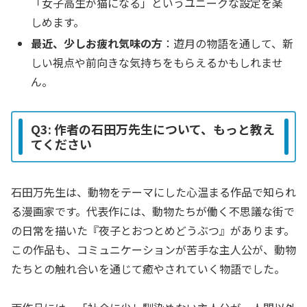
「女子高生が猫になる」というユニークな設定を楽
しめます。
最近、少しお疲れ気味の方
：遊月の物語を通して、新
しい視点や前向きな気持ちをもらえるかもしれませ
ん。
Q3: 作者の石田万先生について、もっと教え
てください
石田万先生は、動物をテーマにした心温まる作品で知られ
る漫画家です。代表作には、動物たちが働く不思議な街で
の日常を描いた『夜子とおつとめどうぶつ』があります。
この作品も、コミュニケーションが苦手な主人公が、動物
たちとの触れ合いを通じて癒やされていく物語でした。