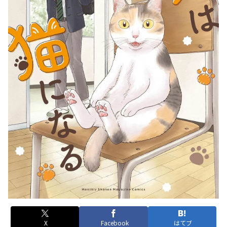
X
Facebook
はてブ