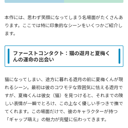
本作には、思わず笑顔になってしまう名場面がたくさんあ
ります。ここでは特に印象的なシーンをいくつかご紹介し
ます。
ファーストコンタクト：猫の遊月と夏梅く
んの運命の出会い
猫になってしまい、途方に暮れる遊月の前に夏梅くんが現
れるシーン。最初は彼のコワモテな雰囲気に怯える遊月で
すが、夏梅くんは彼女（猫）を見つけると、それまでの険
しい表情が一瞬でとろけ、この上なく優しい手つきで撫で
てくれます。この場面だけで、彼のキャラクターが持つ
「ギャップ萌え」の魅力が完璧に伝わってきます。