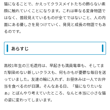
猫になることで、かえってクラスメイトたちの飾らない素
顔に触れていくことになります。これは単なる変身物語で
はなく、普段見えているものが全てではないこと、人の内
面にある優しさを見つけていく、発見と成長の物語でもあ
るのです。
あらすじ
高校1年生の三毛遊月は、早起きも満員電車も、そしてま
だ馴染めない新しいクラスも、何もかもが憂鬱な毎日を送
っていました。友達の輪に入れず、お昼休みは一人でお弁
当を食べるのが日課。そんなある日、「猫になりたいな
ぁ」とぼんやり考えていたところ、なんと本当に小さな猫
の姿に変わってしまいます。