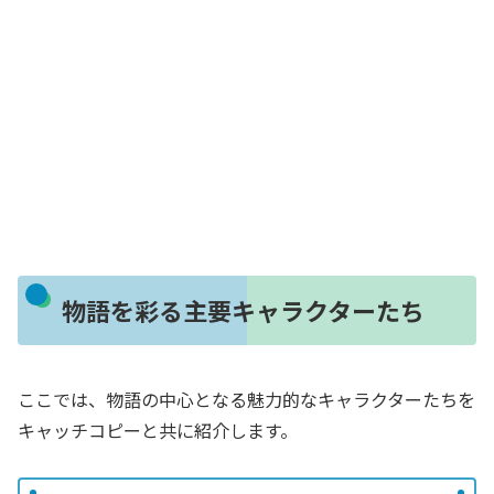
物語を彩る主要キャラクターたち
ここでは、物語の中心となる魅力的なキャラクターたちを
キャッチコピーと共に紹介します。