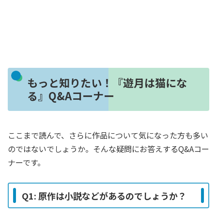
もっと知りたい！『遊月は猫にな
る』Q&Aコーナー
ここまで読んで、さらに作品について気になった方も多い
のではないでしょうか。そんな疑問にお答えするQ&Aコー
ナーです。
Q1: 原作は小説などがあるのでしょうか？