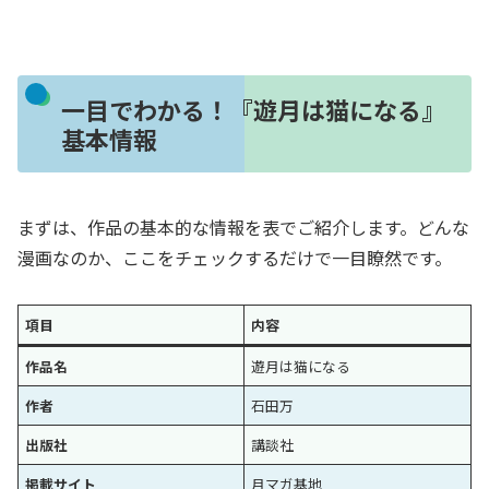
一目でわかる！『遊月は猫になる』
基本情報
まずは、作品の基本的な情報を表でご紹介します。どんな
漫画なのか、ここをチェックするだけで一目瞭然です。
項目
内容
作品名
遊月は猫になる
作者
石田万
出版社
講談社
掲載サイト
月マガ基地