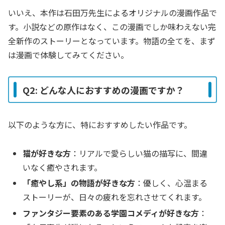
いいえ、本作は石田万先生によるオリジナルの漫画作品で
す。小説などの原作はなく、この漫画でしか味わえない完
全新作のストーリーとなっています。物語の全てを、まず
は漫画で体験してみてください。
Q2: どんな人におすすめの漫画ですか？
以下のような方に、特におすすめしたい作品です。
猫が好きな方
：リアルで愛らしい猫の描写に、間違
いなく癒やされます。
「癒やし系」の物語が好きな方
：優しく、心温まる
ストーリーが、日々の疲れを忘れさせてくれます。
ファンタジー要素のある学園コメディが好きな方
：