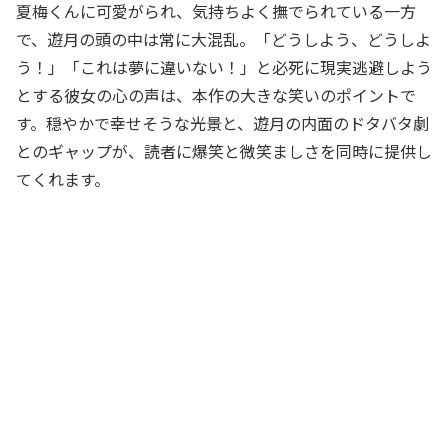
夏梅くんに可愛がられ、気持ちよく撫でられている一方
で、遊月の頭の中は常に大混乱。「どうしよう、どうしよ
う！」「これは夢に違いない！」と必死に現実逃避しよう
とする彼女の心の声は、本作の大きな笑いのポイントで
す。穏やかで幸せそうな光景と、遊月の内面のドタバタ劇
とのギャップが、読者に爆笑と微笑ましさを同時に提供し
てくれます。