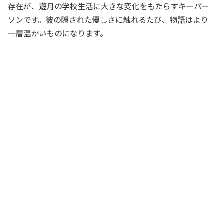
存在が、遊月の学校生活に大きな変化をもたらすキーパー
ソンです。彼の隠された優しさに触れるたび、物語はより
一層温かいものになります。