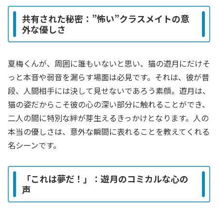
共有された秘密：”怖い”クラスメイトの意
外な優しさ
夏梅くんが、周囲に誰もいないと思い、猫の遊月にだけそ
っと本音や弱音を漏らす場面は必見です。それは、彼が普
段、人間相手には決して見せないであろう素顔。遊月は、
猫の姿だからこそ彼の心の深い部分に触れることができ、
二人の間に特別な絆が芽生えるきっかけとなります。人の
本当の優しさは、意外な瞬間に表れることを教えてくれる
名シーンです。
「これは夢だ！」：遊月のコミカルな心の
声