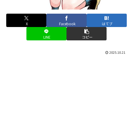
X
Facebook
はてブ
LINE
コピー
2025.10.21