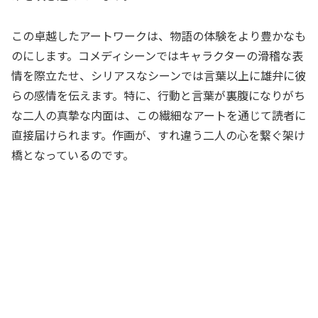
この卓越したアートワークは、物語の体験をより豊かなも
のにします。コメディシーンではキャラクターの滑稽な表
情を際立たせ、シリアスなシーンでは言葉以上に雄弁に彼
らの感情を伝えます。特に、行動と言葉が裏腹になりがち
な二人の真摯な内面は、この繊細なアートを通じて読者に
直接届けられます。作画が、すれ違う二人の心を繋ぐ架け
橋となっているのです。