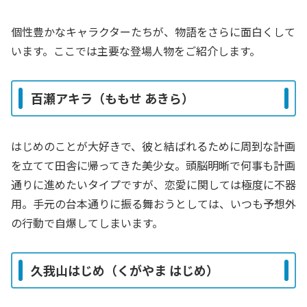
個性豊かなキャラクターたちが、物語をさらに面白くして
います。ここでは主要な登場人物をご紹介します。
百瀬アキラ（ももせ あきら）
はじめのことが大好きで、彼と結ばれるために周到な計画
を立てて田舎に帰ってきた美少女。頭脳明晰で何事も計画
通りに進めたいタイプですが、恋愛に関しては極度に不器
用。手元の台本通りに振る舞おうとしては、いつも予想外
の行動で自爆してしまいます。
久我山はじめ（くがやま はじめ）