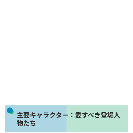
主要キャラクター：愛すべき登場人
物たち