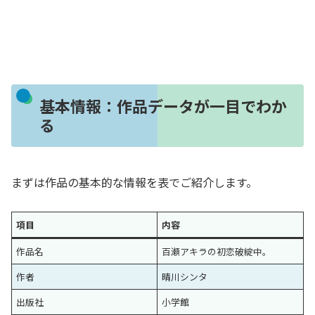
基本情報：作品データが一目でわか
る
まずは作品の基本的な情報を表でご紹介します。
項目
内容
作品名
百瀬アキラの初恋破綻中。
作者
晴川シンタ
出版社
小学館