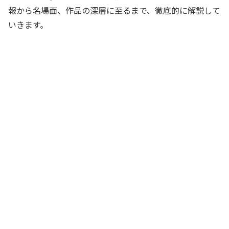
報から名場面、作品の深層に至るまで、徹底的に解説して
いきます。