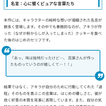
名言：心に響くピュアな言葉たち
本作には、キャラクターの純粋な想いが凝縮された名言が
数多く登場します。その中でも象徴的なのが、アキラが作
った（なぜか粉からしが入ってしまった）クッキーを食べ
た後のはじめのセリフです。
「あっ、味は独特だったけど…、 百瀬さんが作っ
たものっていうのが嬉しくて…！！」
結果ではなく、アキラが自分のために行動してくれた「過
程」そのものを喜ぶこの言葉は、はじめの優しさと、彼が
抱く好意の本質を見事に表現しています。また、自分の気