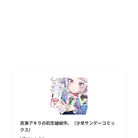
百瀬アキラの初恋破綻中。（少年サンデーコミッ
クス）