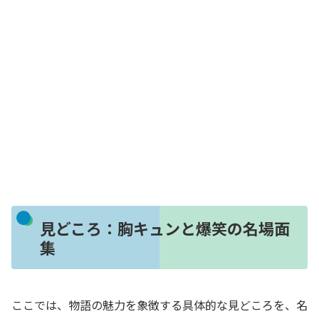
見どころ：胸キュンと爆笑の名場面
集
ここでは、物語の魅力を象徴する具体的な見どころを、名