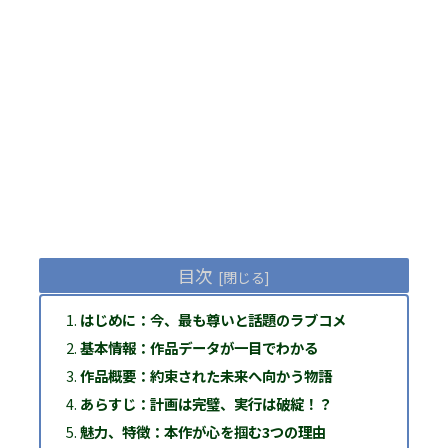
目次
はじめに：今、最も尊いと話題のラブコメ
基本情報：作品データが一目でわかる
作品概要：約束された未来へ向かう物語
あらすじ：計画は完璧、実行は破綻！？
魅力、特徴：本作が心を掴む3つの理由