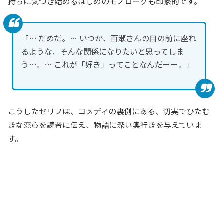
持ちに気づき始めるはじめのモノローグも印象的です。
「… だめだ。… いつか、百瀬さんの目の前に座れ
るような、そんな関係になりたいと思ってしま
う…。… これが「好き」ってことなんだーー。」
こうしたセリフは、コメディの裏側にある、切実でひたむ
きな恋心を読者に伝え、物語に深い奥行きを与えていま
す。