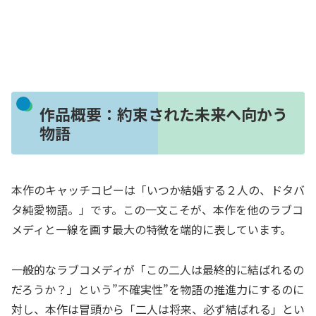
作品概要：約束された未来へ向かう
物語
本作のキャッチコピーは「いつか結婚する２人の、ドタバ
タ純愛物語。」です。この一文こそが、本作を他のラブコ
メディと一線を画す最大の特徴を端的に表しています。
一般的なラブコメディが「この二人は最終的に結ばれるの
だろうか？」という”不確実性”を物語の推進力にするのに
対し、本作は冒頭から「二人は将来、必ず結ばれる」とい