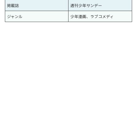
掲載誌
週刊少年サンデー
ジャンル
少年漫画、ラブコメディ