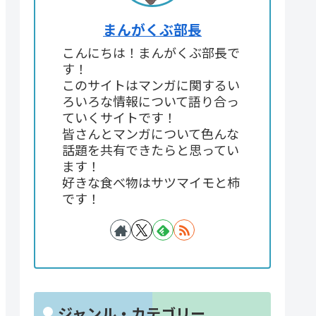
まんがくぶ部長
こんにちは！まんがくぶ部長で
す！
このサイトはマンガに関するい
ろいろな情報について語り合っ
ていくサイトです！
皆さんとマンガについて色んな
話題を共有できたらと思ってい
ます！
好きな食べ物はサツマイモと柿
です！
ジャンル・カテゴリー