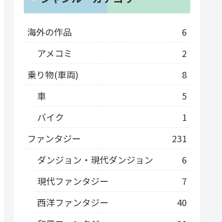
海外の作品
6
アメコミ
2
乗り物(車両)
8
車
5
バイク
1
ファンタジー
231
ダンジョン・現代ダンジョン
6
現代ファンタジー
7
西洋ファンタジー
40