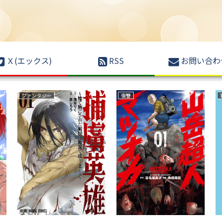
Ｘ(エックス)
RSS
お問い合わ
ファンタジー
復讐