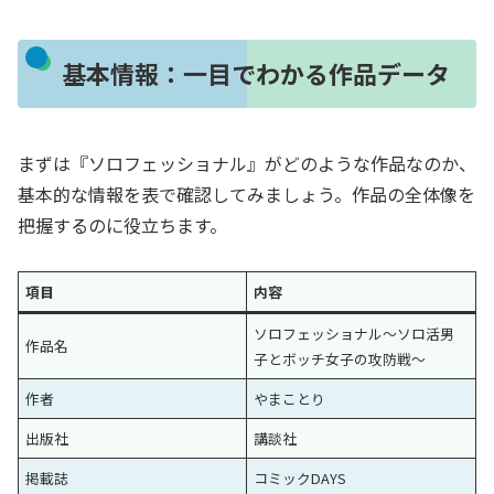
基本情報：一目でわかる作品データ
まずは『ソロフェッショナル』がどのような作品なのか、
基本的な情報を表で確認してみましょう。作品の全体像を
把握するのに役立ちます。
項目
内容
ソロフェッショナル～ソロ活男
作品名
子とボッチ女子の攻防戦～
作者
やまことり
出版社
講談社
掲載誌
コミックDAYS