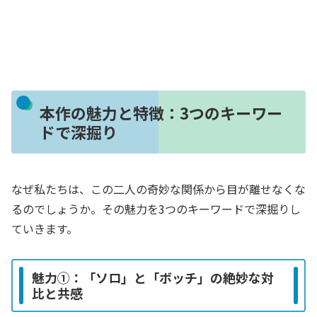
本作の魅力と特徴：3つのキーワー
ドで深掘り
なぜ私たちは、この二人の奇妙な関係から目が離せなくな
るのでしょうか。その魅力を3つのキーワードで深掘りし
ていきます。
魅力①：「ソロ」と「ボッチ」の絶妙な対
比と共感