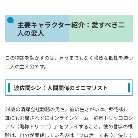
主要キャラクター紹介：愛すべき二
人の変人
この物語を動かすのは、言うまでもなく強烈な個性を持つ
二人の主人公です。
波佐間シン：人間関係のミニマリスト
24歳の清掃会社勤務の男性。彼の生きがいは、帰宅後に
誰にも邪魔されずにオンラインゲーム「群鳥トリッコロシ
アム（略称トリコロ）」をプレイすること。彼の哲学の根
幹は、自分が実践しているのは「ソロ活」であり、決して