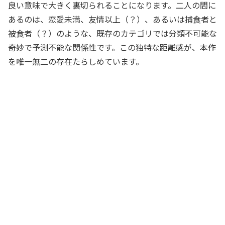
良い意味で大きく裏切られることになります。二人の間に
あるのは、恋愛未満、友情以上（？）、あるいは捕食者と
被食者（？）のような、既存のカテゴリでは分類不可能な
奇妙で予測不能な関係性です。この独特な距離感が、本作
を唯一無二の存在たらしめています。