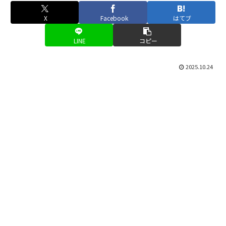
X
Facebook
はてブ
LINE
コピー
2025.10.24