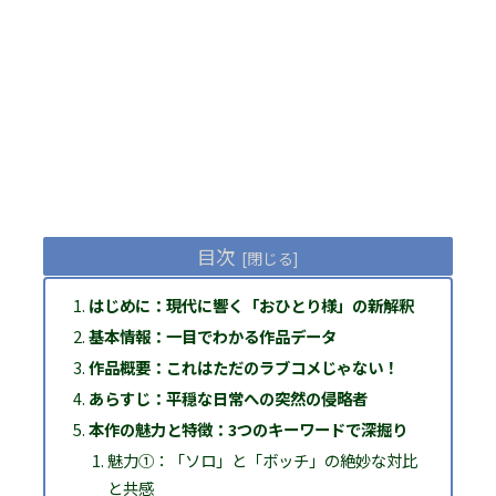
目次
はじめに：現代に響く「おひとり様」の新解釈
基本情報：一目でわかる作品データ
作品概要：これはただのラブコメじゃない！
あらすじ：平穏な日常への突然の侵略者
本作の魅力と特徴：3つのキーワードで深掘り
魅力①：「ソロ」と「ボッチ」の絶妙な対比
と共感