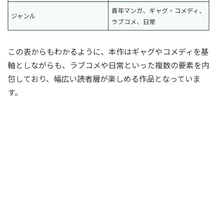
青年マンガ、ギャグ・コメディ、
ジャンル
ラブコメ、日常
この表からもわかるように、本作はギャグやコメディを基
軸としながらも、ラブコメや日常といった複数の要素を内
包しており、幅広い読者層が楽しめる作品となっていま
す。