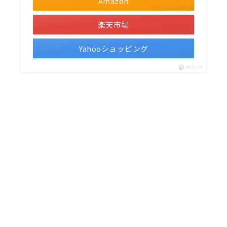
Amazon
楽天市場
Yahooショッピング
ポチップ