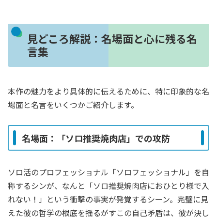
見どころ解説：名場面と心に残る名
言集
本作の魅力をより具体的に伝えるために、特に印象的な名
場面と名言をいくつかご紹介します。
名場面：「ソロ推奨焼肉店」での攻防
ソロ活のプロフェッショナル「ソロフェッショナル」を自
称するシンが、なんと「ソロ推奨焼肉店におひとり様で入
れない！」という衝撃の事実が発覚するシーン。完璧に見
えた彼の哲学の根底を揺るがすこの自己矛盾は、彼が決し