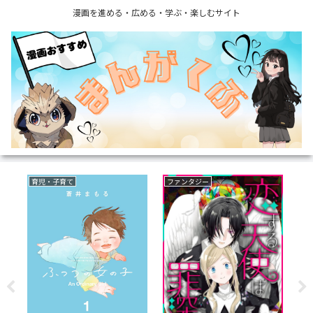
漫画を進める・広める・学ぶ・楽しむサイト
いじめ
サスペンス