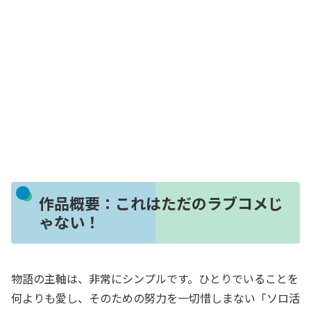
作品概要：これはただのラブコメじ
ゃない！
物語の主軸は、非常にシンプルです。ひとりでいることを
何よりも愛し、そのための努力を一切惜しまない「ソロ活