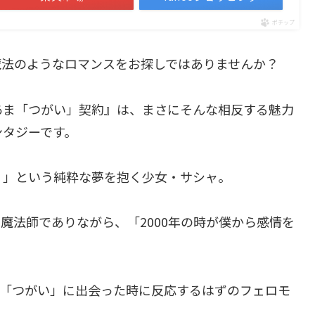
ポチップ
魔法のようなロマンスをお探しではありませんか？
あま「つがい」契約』は、まさにそんな相反する魅力
ンタジーです。
！」という純粋な夢を抱く少女・サシャ。
魔法師でありながら、「2000年の時が僕から感情を
て「つがい」に出会った時に反応するはずのフェロモ