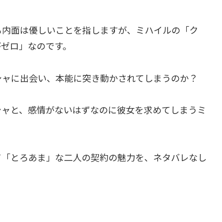
も内面は優しいことを指しますが、ミハイルの「ク
がゼロ」なのです。
シャに出会い、本能に突き動かされてしまうのか？
シャと、感情がないはずなのに彼女を求めてしまうミ
て「とろあま」な二人の契約の魅力を、ネタバレなし