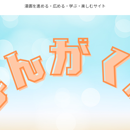
漫画を進める・広める・学ぶ・楽しむサイト