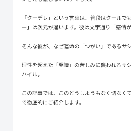
「クーデレ」という言葉は、普段はクールで
ー」は次元が違います。彼は文字通り「感情
そんな彼が、なぜ運命の「つがい」であるサ
理性を超えた「発情」の苦しみに襲われるサ
ハイル。
この記事では、このどうしようもなく切なく
で徹底的にご紹介します。