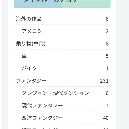
海外の作品
6
アメコミ
2
乗り物(車両)
8
車
5
バイク
1
ファンタジー
231
ダンジョン・現代ダンジョン
6
現代ファンタジー
7
西洋ファンタジー
40