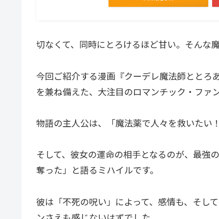
切なくて、同時にとろけるほど甘い。そんな
今回ご紹介する漫画『クーデレ魔法師ととろ
を兼ね備えた、大注目のロマンチック・ファ
物語の主人公は、「魔法薬で人々を救いたい
そして、彼女の運命の相手となるのが、最強の
奪った」と語るミハイルです。
彼は「不死の呪い」によって、感情も、そし
ンさえも感じないはずでした。