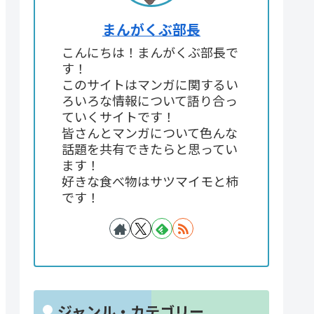
まんがくぶ部長
こんにちは！まんがくぶ部長で
す！
このサイトはマンガに関するい
ろいろな情報について語り合っ
ていくサイトです！
皆さんとマンガについて色んな
話題を共有できたらと思ってい
ます！
好きな食べ物はサツマイモと柿
です！
ジャンル・カテゴリー