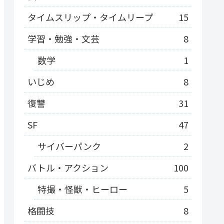
タイムスリップ・タイムリープ
15
学習・勉強・文芸
8
数学
1
いじめ
8
復讐
31
SF
47
サイバーパンク
2
バトル・アクション
100
特撮・怪獣・ヒーロー
5
格闘技
8