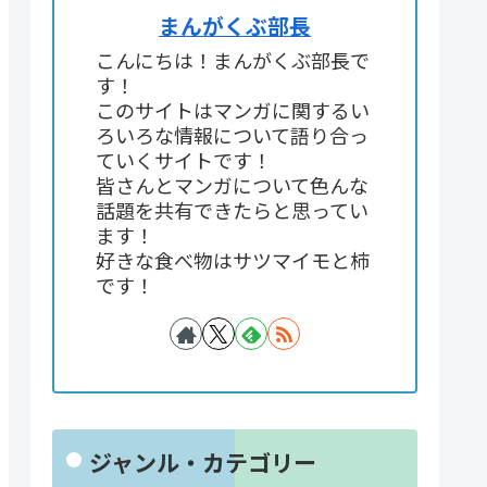
まんがくぶ部長
こんにちは！まんがくぶ部長で
す！
このサイトはマンガに関するい
ろいろな情報について語り合っ
ていくサイトです！
皆さんとマンガについて色んな
話題を共有できたらと思ってい
ます！
好きな食べ物はサツマイモと柿
です！
ジャンル・カテゴリー