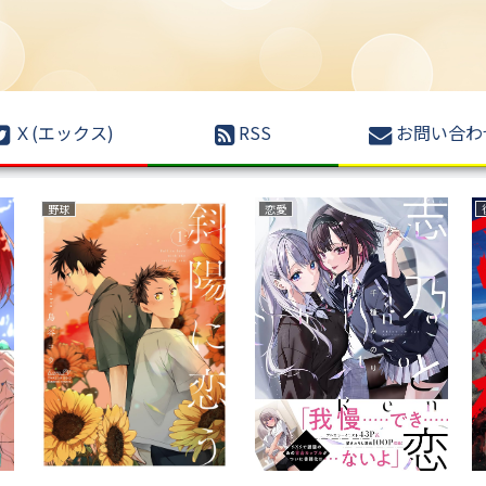
Ｘ(エックス)
RSS
お問い合わ
サバイバルホラー
ファンタジー