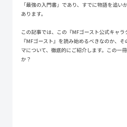
「最強の入門書」であり、すでに物語を追い
あります。
この記事では、この『MFゴースト公式キャラ
『MFゴースト』を読み始めるべきなのか、そ
マについて、徹底的にご紹介します。この一
か？