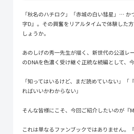
「秋名のハチロク」「赤城の白い彗星」… か
字D』。その興奮をリアルタイムで体験した
しょうか。
あのしげの秀一先生が描く、新世代の公道レー
のDNAを色濃く受け継ぐ正統な続編として、
「知ってはいるけど、まだ読めていない」「『
ればいいかわからない」
そんな皆様にこそ、今回ご紹介したいのが『M
これは単なるファンブックではありません。『