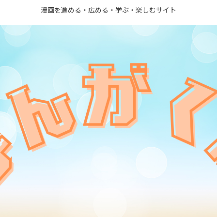
漫画を進める・広める・学ぶ・楽しむサイト