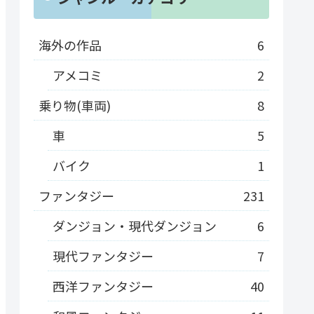
海外の作品
6
アメコミ
2
乗り物(車両)
8
車
5
バイク
1
ファンタジー
231
ダンジョン・現代ダンジョン
6
現代ファンタジー
7
西洋ファンタジー
40