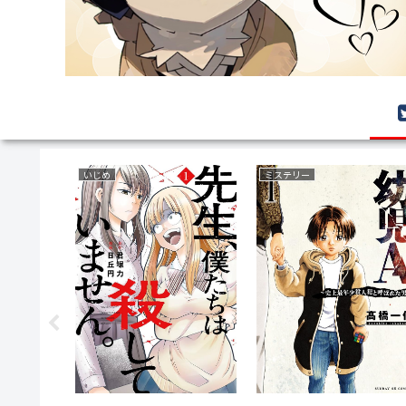
ファンタジー
育児・子育て