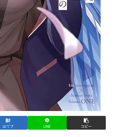
はてブ
LINE
コピー