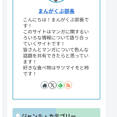
まんがくぶ部長
こんにちは！まんがくぶ部長で
す！
このサイトはマンガに関するい
ろいろな情報について語り合っ
ていくサイトです！
皆さんとマンガについて色んな
話題を共有できたらと思ってい
ます！
好きな食べ物はサツマイモと柿
です！
ジャンル・カテゴリー