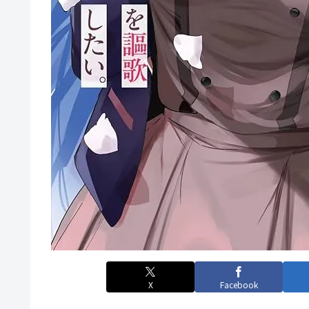
X
Facebook