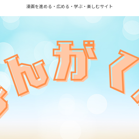
漫画を進める・広める・学ぶ・楽しむサイト