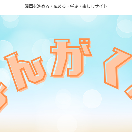
漫画を進める・広める・学ぶ・楽しむサイト