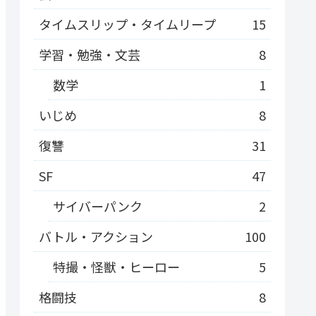
タイムスリップ・タイムリープ
15
学習・勉強・文芸
8
数学
1
いじめ
8
復讐
31
SF
47
サイバーパンク
2
バトル・アクション
100
特撮・怪獣・ヒーロー
5
格闘技
8