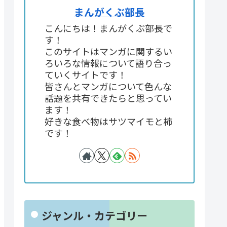
まんがくぶ部長
こんにちは！まんがくぶ部長で
す！
このサイトはマンガに関するい
ろいろな情報について語り合っ
ていくサイトです！
皆さんとマンガについて色んな
話題を共有できたらと思ってい
ます！
好きな食べ物はサツマイモと柿
です！
ジャンル・カテゴリー