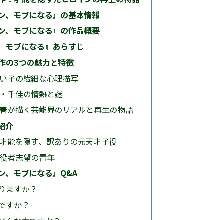
ン、モブになる』の基本情報
ン、モブになる』の作品概要
、モブになる』あらすじ
作の3つの魅力と特徴
い子の繊細な心理描写
・千佳の情熱と謎
春が描く芸能界のリアルと再生の物語
紹介
才能を隠す、訳ありの元天才子役
役者志望の青年
ン、モブになる』Q&A
ありますか？
めですか？