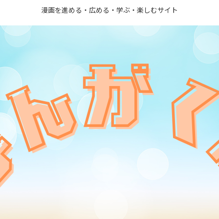
漫画を進める・広める・学ぶ・楽しむサイト