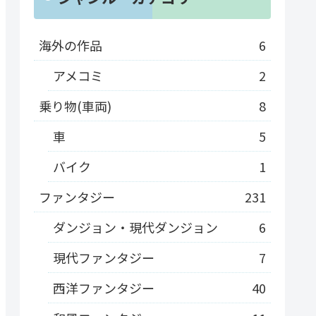
海外の作品
6
アメコミ
2
乗り物(車両)
8
車
5
バイク
1
ファンタジー
231
ダンジョン・現代ダンジョン
6
現代ファンタジー
7
西洋ファンタジー
40