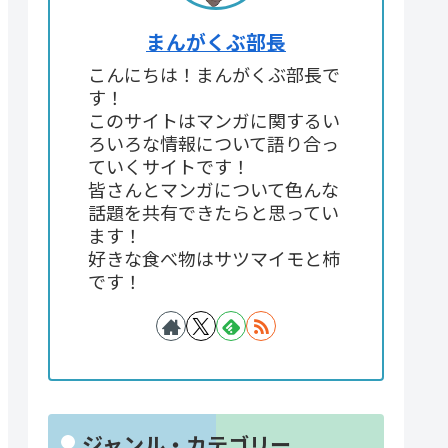
まんがくぶ部長
こんにちは！まんがくぶ部長で
す！
このサイトはマンガに関するい
ろいろな情報について語り合っ
ていくサイトです！
皆さんとマンガについて色んな
話題を共有できたらと思ってい
ます！
好きな食べ物はサツマイモと柿
です！
ジャンル・カテゴリー