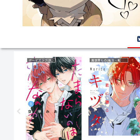
サバイバルホラー
ラブコメ