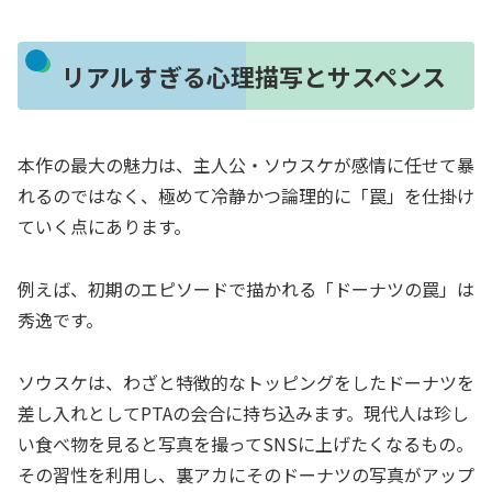
リアルすぎる心理描写とサスペンス
本作の最大の魅力は、主人公・ソウスケが感情に任せて暴
れるのではなく、極めて冷静かつ論理的に「罠」を仕掛け
ていく点にあります。
例えば、初期のエピソードで描かれる「ドーナツの罠」は
秀逸です。
ソウスケは、わざと特徴的なトッピングをしたドーナツを
差し入れとしてPTAの会合に持ち込みます。現代人は珍し
い食べ物を見ると写真を撮ってSNSに上げたくなるもの。
その習性を利用し、裏アカにそのドーナツの写真がアップ