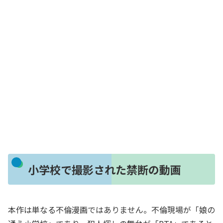
小学校で撮影された禁断の動画
本作は単なる不倫漫画ではありません。不倫現場が「娘の