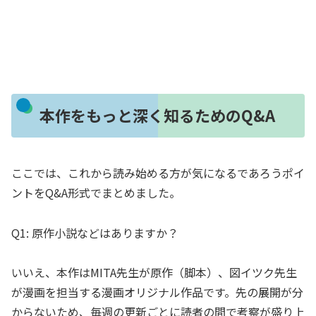
本作をもっと深く知るためのQ&A
ここでは、これから読み始める方が気になるであろうポイ
ントをQ&A形式でまとめました。
Q1: 原作小説などはありますか？
いいえ、本作はMITA先生が原作（脚本）、図イツク先生
が漫画を担当する漫画オリジナル作品です。先の展開が分
からないため、毎週の更新ごとに読者の間で考察が盛り上