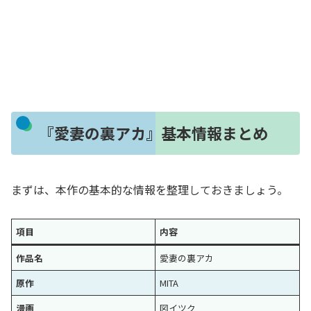
『愛妻の裏アカ』基本情報まとめ
まずは、本作の基本的な情報を整理しておきましょう。
項目
内容
作品名
愛妻の裏アカ
原作
MITA
漫画
図イツク