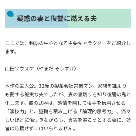
疑惑の妻と復讐に燃える夫
ここでは、物語の中心となる主要キャラクターをご紹介し
ます。
山田ソウスケ（やまだ そうすけ）
本作の主人公。32歳の製薬会社営業マン。家族を誰より
も愛する誠実な夫でしたが、妻の裏切りを知り復讐の鬼と
化します。彼の武器は、感情を隠して相手を信用させる
「演技力」と、証拠を積み上げる「論理的思考力」。痛々
しいほどに傷つきながらも、真実を暴こうとする姿に、読
者は応援せずにはいられません。