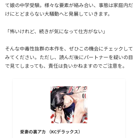
て娘の中学受験。様々な要素が絡み合い、事態は家庭内だ
けにとどまらない大騒動へと発展していきます。
「怖いけれど、続きが気になって仕方がない」
そんな中毒性抜群の本作を、ぜひこの機会にチェックして
みてください。ただし、読んだ後にパートナーを疑いの目
で見てしまっても、責任は負いかねますのでご注意を。
愛妻の裏アカ （KCデラックス）