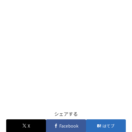
シェアする
X
Facebook
はてブ