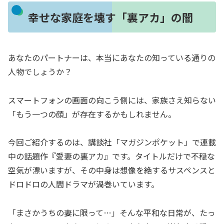
幸せな家庭を壊す「裏アカ」の闇
あなたのパートナーは、本当にあなたの知っている通りの
人物でしょうか？
スマートフォンの画面の向こう側には、家族さえ知らない
「もう一つの顔」が存在するかもしれません。
今回ご紹介するのは、講談社「マガジンポケット」で連載
中の話題作『愛妻の裏アカ』です。タイトルだけで不穏な
空気が漂いますが、その中身は想像を絶するサスペンスと
ドロドロの人間ドラマが渦巻いています。
「まさかうちの妻に限って…」そんな平和な日常が、たっ