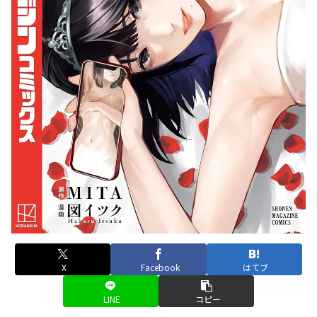
X
Facebook
はてブ
LINE
コピー