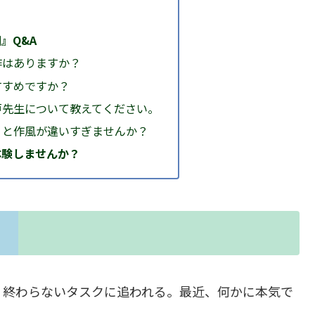
』Q&A
原作はありますか？
おすすめですか？
瀬戸先生について教えてください。
ミ』と作風が違いすぎませんか？
体験しませんか？
、終わらないタスクに追われる。最近、何かに本気で