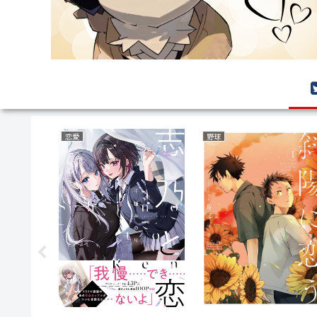
サバイバルホラー
ミステリー