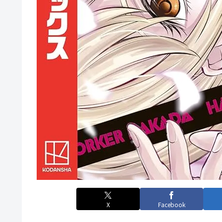
X
Facebook