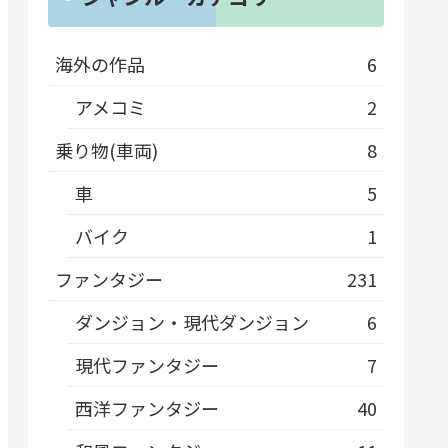
海外の作品
6
アメコミ
2
乗り物(車両)
8
車
5
バイク
1
ファンタジー
231
ダンジョン・現代ダンジョン
6
現代ファンタジー
7
西洋ファンタジー
40