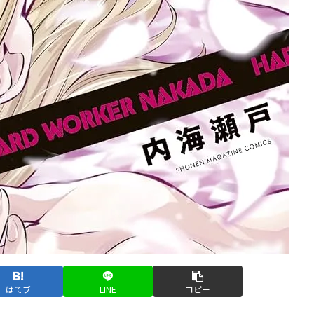
はてブ
LINE
コピー