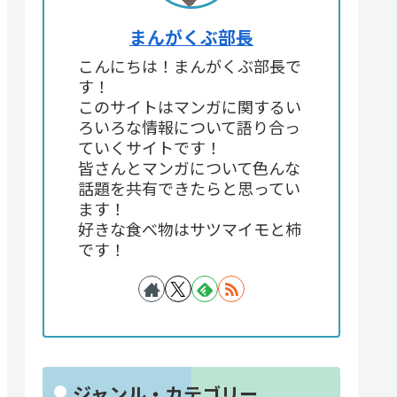
まんがくぶ部長
こんにちは！まんがくぶ部長で
す！
このサイトはマンガに関するい
ろいろな情報について語り合っ
ていくサイトです！
皆さんとマンガについて色んな
話題を共有できたらと思ってい
ます！
好きな食べ物はサツマイモと柿
です！
ジャンル・カテゴリー