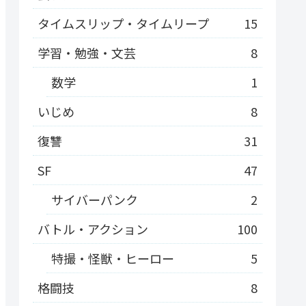
タイムスリップ・タイムリープ
15
学習・勉強・文芸
8
数学
1
いじめ
8
復讐
31
SF
47
サイバーパンク
2
バトル・アクション
100
特撮・怪獣・ヒーロー
5
格闘技
8