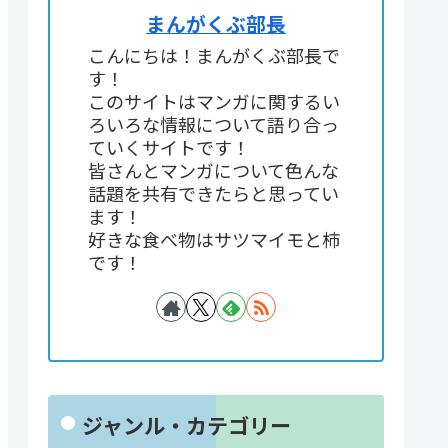
まんがくぶ部長
こんにちは！まんがくぶ部長で
す！
このサイトはマンガに関するい
ろいろな情報について語り合っ
ていくサイトです！
皆さんとマンガについて色んな
話題を共有できたらと思ってい
ます！
好きな食べ物はサツマイモと柿
です！
ジャンル・カテゴリー