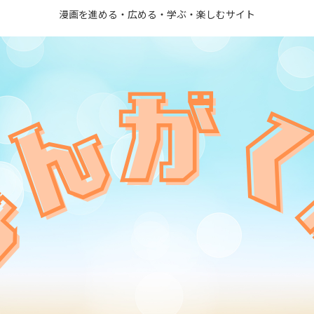
漫画を進める・広める・学ぶ・楽しむサイト