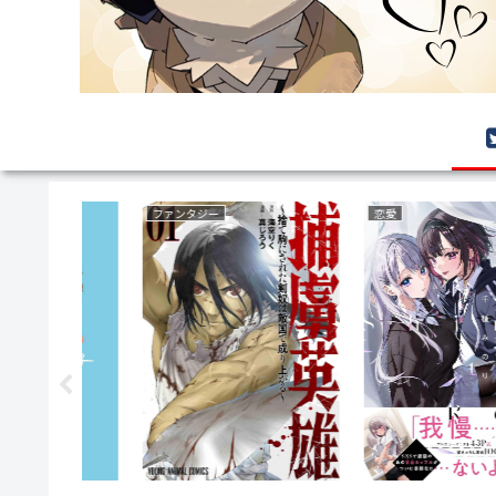
サバイバルホラー
ミステリー