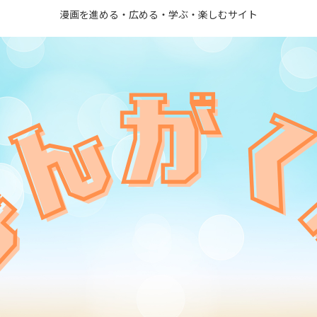
漫画を進める・広める・学ぶ・楽しむサイト