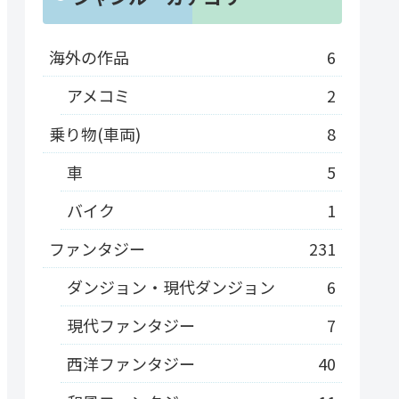
海外の作品
6
アメコミ
2
乗り物(車両)
8
車
5
バイク
1
ファンタジー
231
ダンジョン・現代ダンジョン
6
現代ファンタジー
7
西洋ファンタジー
40