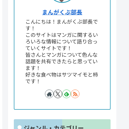
まんがくぶ部長
こんにちは！まんがくぶ部長で
す！
このサイトはマンガに関するい
ろいろな情報について語り合っ
ていくサイトです！
皆さんとマンガについて色んな
話題を共有できたらと思ってい
ます！
好きな食べ物はサツマイモと柿
です！
ジャンル・カテゴリー