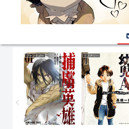
ファンタジー
ミステリー