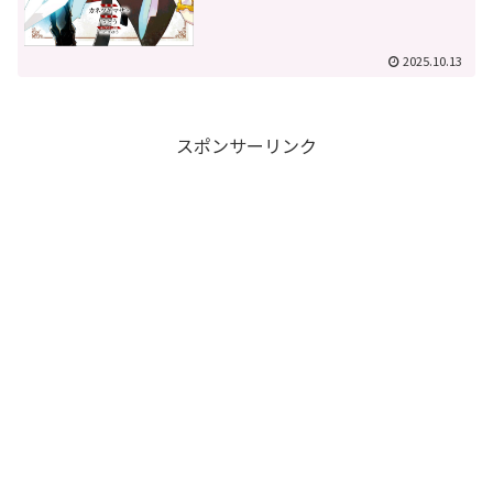
2025.10.13
スポンサーリンク