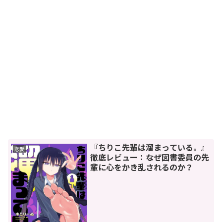
『ちりこ先輩は溜まっている。』
恋愛
徹底レビュー：なぜ図書委員の先
輩に心をかき乱されるのか？