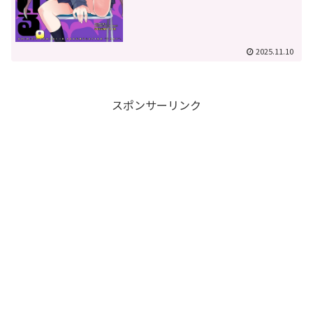
2025.11.10
スポンサーリンク