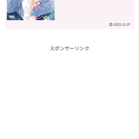
2025.11.07
スポンサーリンク