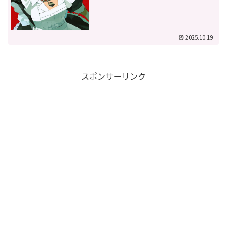
2025.10.19
スポンサーリンク