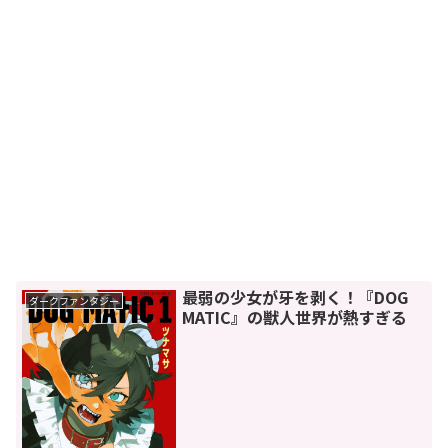
最弱の少女が牙を剥く！『DOG
ダークファンタジー
MATIC』の獣人世界が熱すぎる