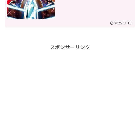
2025.11.16
スポンサーリンク