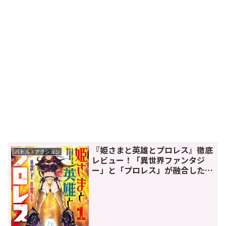
『姫さまと英雄とプロレス』徹底
バトル・アクション
レビュー！「異世界ファンタジ
ー」と「プロレス」が融合した衝
撃作の魅力を紹介