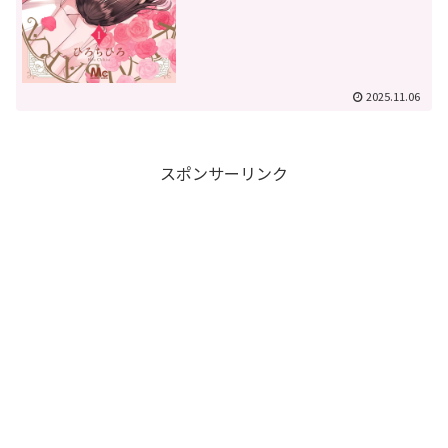
2025.11.06
スポンサーリンク