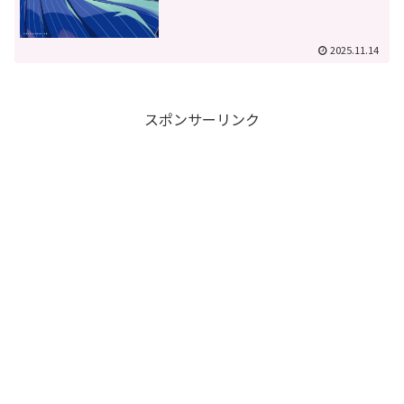
2025.11.14
スポンサーリンク