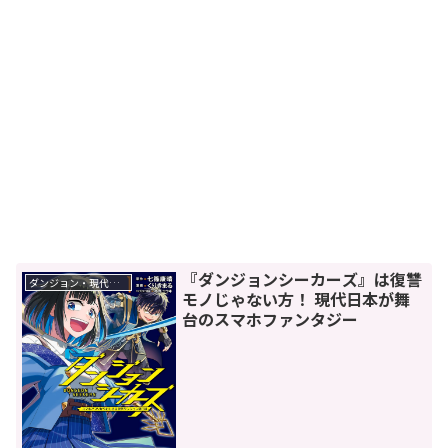
『ダンジョンシーカーズ』は復讐
ダンジョン・現代ダンジョン
モノじゃない方！ 現代日本が舞
台のスマホファンタジー