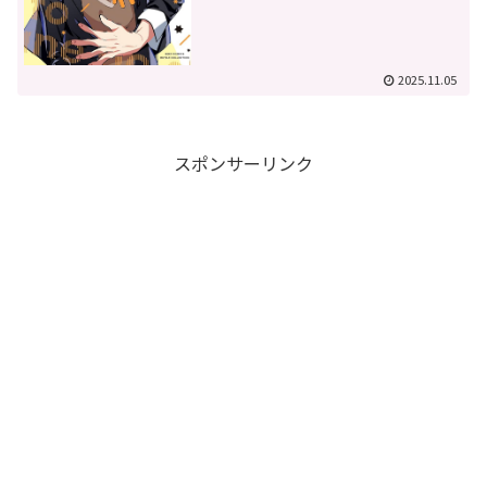
2025.11.05
スポンサーリンク