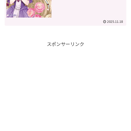
2025.11.18
スポンサーリンク