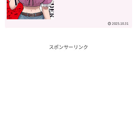
2025.10.31
スポンサーリンク