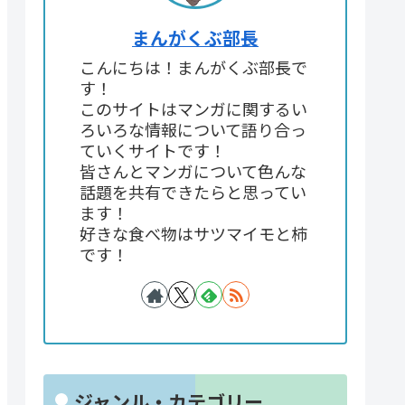
まんがくぶ部長
こんにちは！まんがくぶ部長で
す！
このサイトはマンガに関するい
ろいろな情報について語り合っ
ていくサイトです！
皆さんとマンガについて色んな
話題を共有できたらと思ってい
ます！
好きな食べ物はサツマイモと柿
です！
ジャンル・カテゴリー