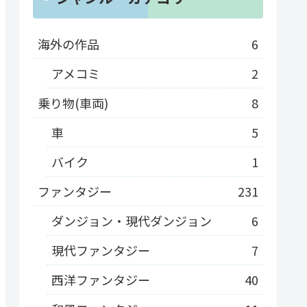
海外の作品
6
アメコミ
2
乗り物(車両)
8
車
5
バイク
1
ファンタジー
231
ダンジョン・現代ダンジョン
6
現代ファンタジー
7
西洋ファンタジー
40