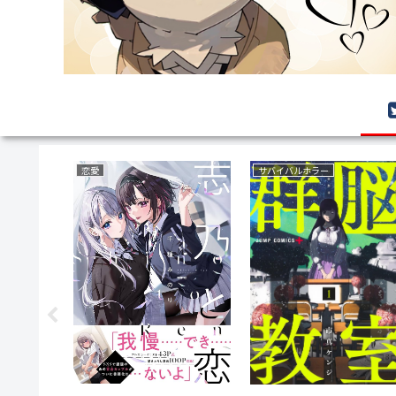
恋愛
サバイバルホラー