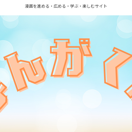
漫画を進める・広める・学ぶ・楽しむサイト